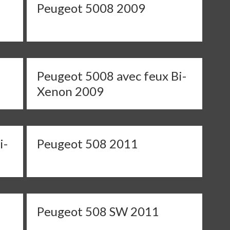
-
Peugeot 5008 2009
Peugeot 5008 avec feux Bi-
Xenon 2009
i-
Peugeot 508 2011
-
Peugeot 508 SW 2011