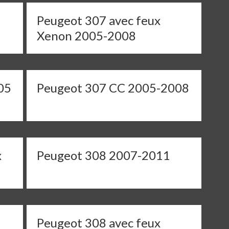
Peugeot 307 avec feux
Xenon 2005-2008
05
Peugeot 307 CC 2005-2008
x
Peugeot 308 2007-2011
Peugeot 308 avec feux