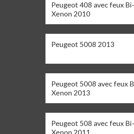
Peugeot 408 avec feux Bi
Xenon 2010
Peugeot 5008 2013
Peugeot 5008 avec feux B
Xenon 2013
Peugeot 508 avec feux Bi
Xenon 2011