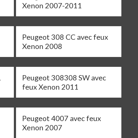
Xenon 2007-2011
Peugeot 308 CC avec feux
Xenon 2008
1
Peugeot 308308 SW avec
feux Xenon 2011
Peugeot 4007 avec feux
Xenon 2007