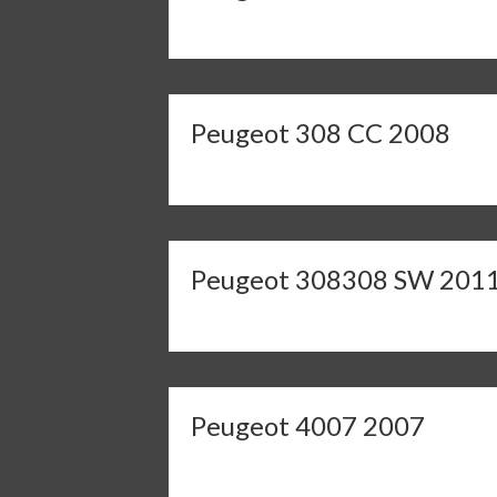
Peugeot 308 CC 2008
Peugeot 308308 SW 201
Peugeot 4007 2007