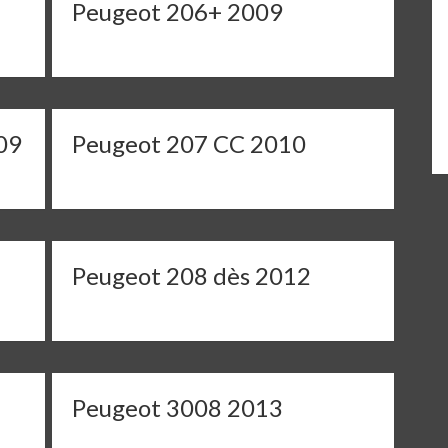
Peugeot 206+ 2009
09
Peugeot 207 CC 2010
Peugeot 208 dès 2012
Peugeot 3008 2013