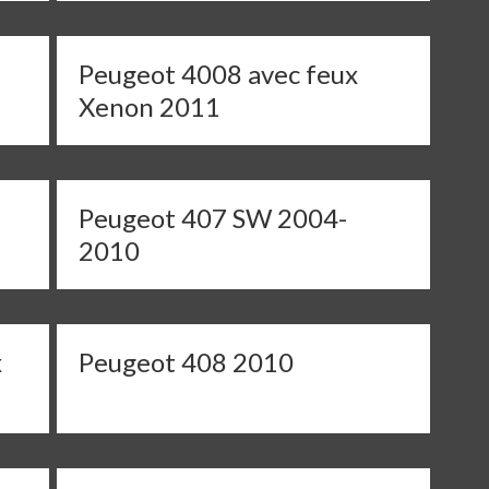
Peugeot 4008 avec feux
Xenon 2011
Peugeot 407 SW 2004-
2010
x
Peugeot 408 2010