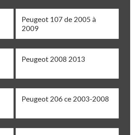
Peugeot 107 de 2005 à
2009
Peugeot 2008 2013
Peugeot 206 ce 2003-2008