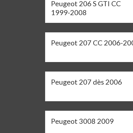
Peugeot 206 S GTI CC
1999-2008
Peugeot 207 CC 2006-20
Peugeot 207 dès 2006
Peugeot 3008 2009