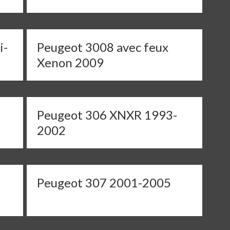
i-
Peugeot 3008 avec feux
Xenon 2009
Peugeot 306 XNXR 1993-
2002
Peugeot 307 2001-2005