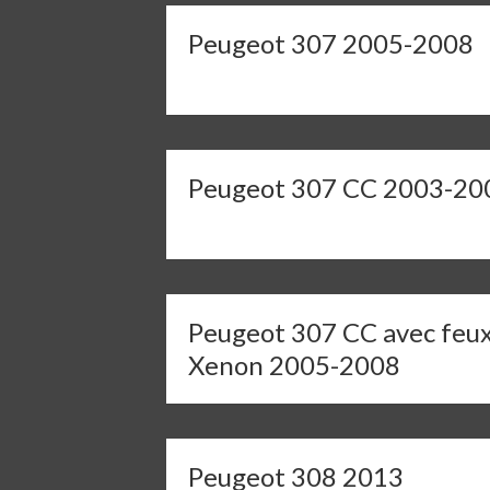
Peugeot 307 2005-2008
Peugeot 307 CC 2003-20
Peugeot 307 CC avec feu
Xenon 2005-2008
Peugeot 308 2013