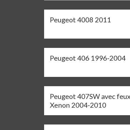
Peugeot 4008 2011
Peugeot 406 1996-2004
Peugeot 407SW avec feu
Xenon 2004-2010