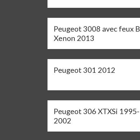
Peugeot 3008 avec feux B
Xenon 2013
Peugeot 301 2012
Peugeot 306 XTXSi 1995-
2002