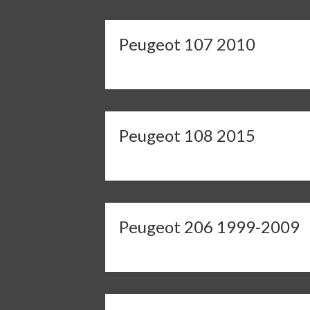
Peugeot 107 2010
Peugeot 108 2015
Peugeot 206 1999-2009