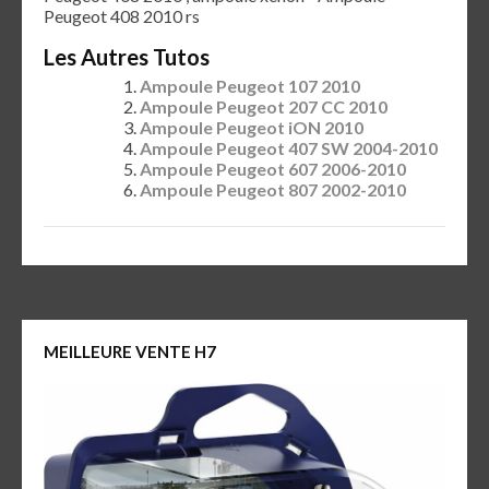
Peugeot 408 2010 rs
Les Autres Tutos
Ampoule Peugeot 107 2010
Ampoule Peugeot 207 CC 2010
Ampoule Peugeot iON 2010
Ampoule Peugeot 407 SW 2004-2010
Ampoule Peugeot 607 2006-2010
Ampoule Peugeot 807 2002-2010
MEILLEURE VENTE H7