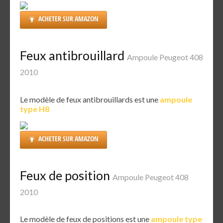
ACHETER SUR AMAZON
Feux antibrouillard
Ampoule Peugeot 408
2010
Le modèle de feux antibrouillards est une
ampoule
type H8
ACHETER SUR AMAZON
Feux de position
Ampoule Peugeot 408
2010
Le modèle de feux de positions est une
ampoule type