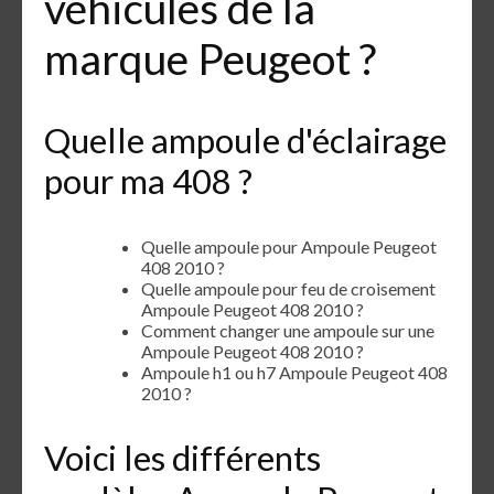
véhicules de la
marque Peugeot ?
Quelle ampoule d'éclairage
pour ma 408 ?
Quelle ampoule pour Ampoule Peugeot
408 2010 ?
Quelle ampoule pour feu de croisement
Ampoule Peugeot 408 2010 ?
Comment changer une ampoule sur une
Ampoule Peugeot 408 2010 ?
Ampoule h1 ou h7 Ampoule Peugeot 408
2010 ?
Voici les différents