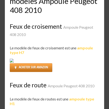
modèles Ampoule Peugeot
408 2010
Feux de croisement
Ampoule Peugeot
408 2010
Le modèle de feux de croisement est une
ampoule
type H7
ACHETER SUR AMAZON
Feux de route
Ampoule Peugeot 408 2010
Le modèle de feux de routes est une
ampoule type
H1