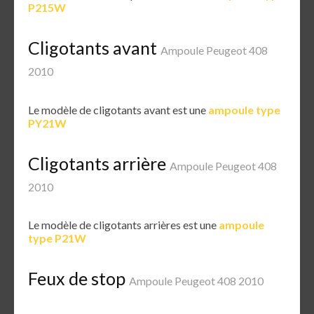
P215W
Cligotants avant
Ampoule Peugeot 408
2010
Le modèle de cligotants avant est une
ampoule type
PY21W
Cligotants arrière
Ampoule Peugeot 408
2010
Le modèle de cligotants arrières est une
ampoule
type P21W
Feux de stop
Ampoule Peugeot 408 2010