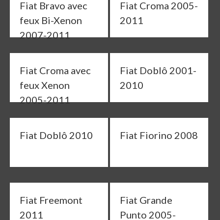
Fiat Bravo avec
Fiat Croma 2005-
feux Bi-Xenon
2011
2007-2011
Fiat Croma avec
Fiat Doblô 2001-
feux Xenon
2010
2005-2011
Fiat Doblô 2010
Fiat Fiorino 2008
Fiat Freemont
Fiat Grande
2011
Punto 2005-