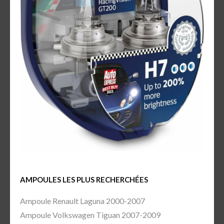
AMPOULES LES PLUS RECHERCHÉES
Ampoule Renault Laguna 2000-2007
Ampoule Volkswagen Tiguan 2007-2009