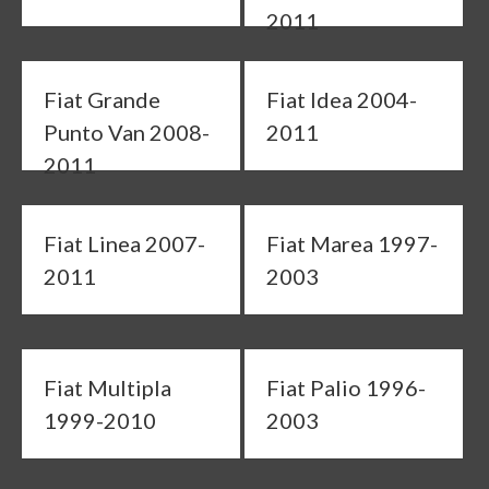
2011
Fiat Grande
Fiat Idea 2004-
Punto Van 2008-
2011
2011
Fiat Linea 2007-
Fiat Marea 1997-
2011
2003
Fiat Multipla
Fiat Palio 1996-
1999-2010
2003