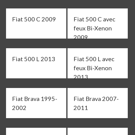
Fiat 500 C 2009
Fiat 500 C avec
feux Bi-Xenon
2009
Fiat 500 L 2013
Fiat 500 L avec
feux Bi-Xenon
2013
Fiat Brava 1995-
Fiat Brava 2007-
2002
2011