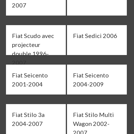
2007
Fiat Scudo avec
Fiat Sedici 2006
projecteur
double 1996-
2007
Fiat Seicento
Fiat Seicento
2001-2004
2004-2009
Fiat Stilo 3a
Fiat Stilo Multi
2004-2007
Wagon 2002-
2007