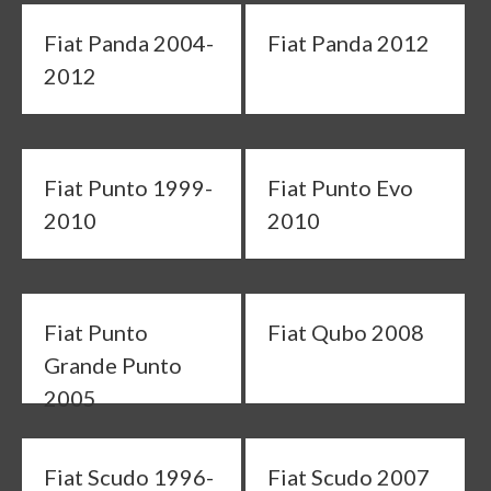
Fiat Panda 2004-
Fiat Panda 2012
2012
Fiat Punto 1999-
Fiat Punto Evo
2010
2010
Fiat Punto
Fiat Qubo 2008
Grande Punto
2005
Fiat Scudo 1996-
Fiat Scudo 2007