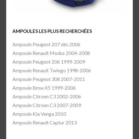
AMPOULES LES PLUS RECHERCHÉES
Ampoule Peugeot 207 dès 2006
Ampoule Renault Modus 2004-2008
Ampoule Peugeot 206 1999-2009
Ampoule Renault Twingo 1998-2006
Ampoule Peugeot 308 2007-2011
Ampoule Bmw X5 1999-2006
Ampoule Citroen C3 2002-2006
Ampoule Citroen C3 2007-2009
Ampoule Kia Venga 2010
Ampoule Renault Captur 2013