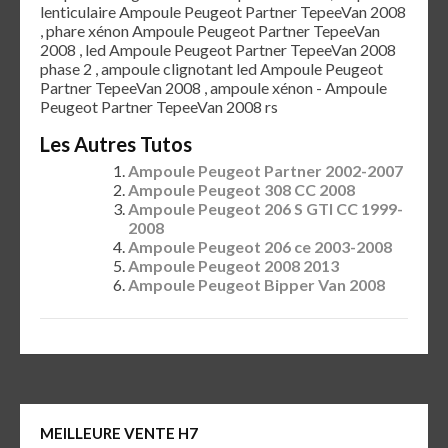
lenticulaire Ampoule Peugeot Partner TepeeVan 2008
, phare xénon Ampoule Peugeot Partner TepeeVan
2008 , led Ampoule Peugeot Partner TepeeVan 2008
phase 2 , ampoule clignotant led Ampoule Peugeot
Partner TepeeVan 2008 , ampoule xénon - Ampoule
Peugeot Partner TepeeVan 2008 rs
Les Autres Tutos
Ampoule Peugeot Partner 2002-2007
Ampoule Peugeot 308 CC 2008
Ampoule Peugeot 206 S GTI CC 1999-
2008
Ampoule Peugeot 206 ce 2003-2008
Ampoule Peugeot 2008 2013
Ampoule Peugeot Bipper Van 2008
MEILLEURE VENTE H7