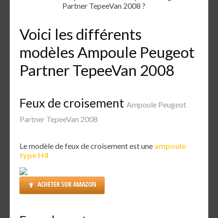
Partner TepeeVan 2008 ?
Voici les différents
modèles Ampoule Peugeot
Partner TepeeVan 2008
Feux de croisement
Ampoule Peugeot
Partner TepeeVan 2008
Le modèle de feux de croisement est une
ampoule
type H4
ACHETER SUR AMAZON