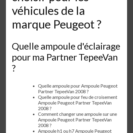
véhicules de la
marque Peugeot ?
Quelle ampoule d'éclairage
pour ma Partner TepeeVan
?
Quelle ampoule pour Ampoule Peugeot
Partner TepeeVan 2008 ?
Quelle ampoule pour feu de croisement
Ampoule Peugeot Partner TepeeVan
2008 ?
Comment changer une ampoule sur une
Ampoule Peugeot Partner TepeeVan
2008 ?
Ampoule h1 ou h7 Ampoule Peugeot