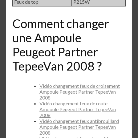
Feux de top
P215W
Comment changer
une Ampoule
Peugeot Partner
TepeeVan 2008 ?
Vidéo changement feux de croisement
Ampoule Peugeot Partner TepeeVan
2008
Vidéo changement feux de route
Ampoule Peugeot Partner TepeeVan
2008
Vidéo changement feux antibrouillard
Ampoule Peugeot Partner TepeeVan
2008