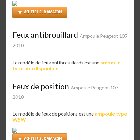
ACHETER SUR AMAZON
Feux antibrouillard
Ampoule Peugeot 107
2010
Le modèle de feux antibrouillards est une
ampoule
type non disponible
Feux de position
Ampoule Peugeot 107
2010
Le modèle de feux de positions est une
ampoule type
W5W
ACHETER SUR AMAZON