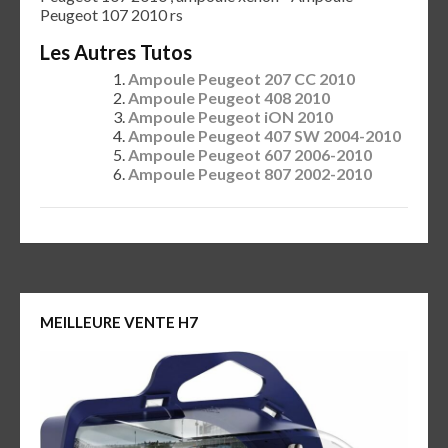
Peugeot 107 2010 rs
Les Autres Tutos
Ampoule Peugeot 207 CC 2010
Ampoule Peugeot 408 2010
Ampoule Peugeot iON 2010
Ampoule Peugeot 407 SW 2004-2010
Ampoule Peugeot 607 2006-2010
Ampoule Peugeot 807 2002-2010
MEILLEURE VENTE H7