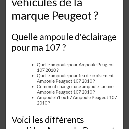
véhicules de la
marque Peugeot ?
Quelle ampoule d'éclairage
pour ma 107 ?
Quelle ampoule pour Ampoule Peugeot
107 2010 ?
Quelle ampoule pour feu de croisement
Ampoule Peugeot 107 2010 ?
Comment changer une ampoule sur une
Ampoule Peugeot 107 2010 ?
Ampoule h1 ou h7 Ampoule Peugeot 107
2010 ?
Voici les différents