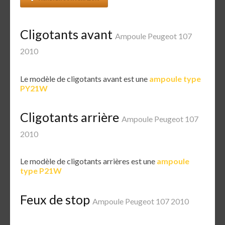
Cligotants avant
Ampoule Peugeot 107
2010
Le modèle de cligotants avant est une
ampoule type
PY21W
Cligotants arrière
Ampoule Peugeot 107
2010
Le modèle de cligotants arrières est une
ampoule
type P21W
Feux de stop
Ampoule Peugeot 107 2010