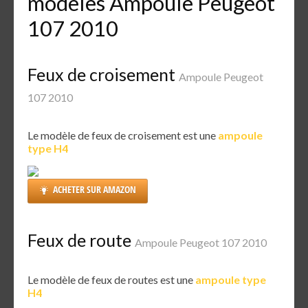
modèles Ampoule Peugeot
107 2010
Feux de croisement
Ampoule Peugeot
107 2010
Le modèle de feux de croisement est une
ampoule
type H4
ACHETER SUR AMAZON
Feux de route
Ampoule Peugeot 107 2010
Le modèle de feux de routes est une
ampoule type
H4