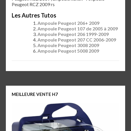
Peugeot RCZ 2009 rs
Les Autres Tutos
Ampoule Peugeot 206+ 2009
Ampoule Peugeot 107 de 2005 à 2009
Ampoule Peugeot 206 1999-2009
Ampoule Peugeot 207 CC 2006-2009
Ampoule Peugeot 3008 2009
Ampoule Peugeot 5008 2009
MEILLEURE VENTE H7