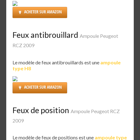
ACHETER SUR AMAZON
Feux antibrouillard
Ampoule Peugeot
RCZ 2009
Le modèle de feux antibrouillards est une
ampoule
type H8
ACHETER SUR AMAZON
Feux de position
Ampoule Peugeot RCZ
2009
Le modèle de feux de positions est une
ampoule type