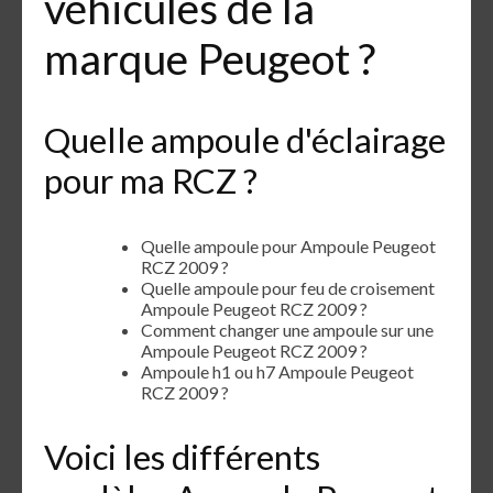
véhicules de la
marque Peugeot ?
Quelle ampoule d'éclairage
pour ma RCZ ?
Quelle ampoule pour Ampoule Peugeot
RCZ 2009 ?
Quelle ampoule pour feu de croisement
Ampoule Peugeot RCZ 2009 ?
Comment changer une ampoule sur une
Ampoule Peugeot RCZ 2009 ?
Ampoule h1 ou h7 Ampoule Peugeot
RCZ 2009 ?
Voici les différents