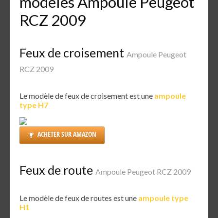
modèles Ampoule Peugeot
RCZ 2009
Feux de croisement
Ampoule Peugeot
RCZ 2009
Le modèle de feux de croisement est une
ampoule
type H7
ACHETER SUR AMAZON
Feux de route
Ampoule Peugeot RCZ 2009
Le modèle de feux de routes est une
ampoule type
H1