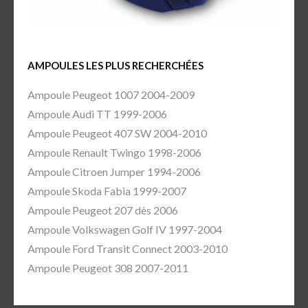
AMPOULES LES PLUS RECHERCHÉES
Ampoule Peugeot 1007 2004-2009
Ampoule Audi TT 1999-2006
Ampoule Peugeot 407 SW 2004-2010
Ampoule Renault Twingo 1998-2006
Ampoule Citroen Jumper 1994-2006
Ampoule Skoda Fabia 1999-2007
Ampoule Peugeot 207 dès 2006
Ampoule Volkswagen Golf IV 1997-2004
Ampoule Ford Transit Connect 2003-2010
Ampoule Peugeot 308 2007-2011