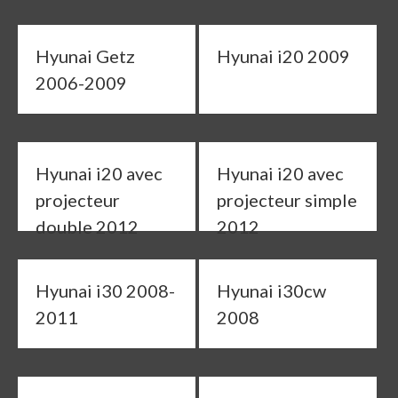
Hyunai Getz
Hyunai i20 2009
2006-2009
Hyunai i20 avec
Hyunai i20 avec
projecteur
projecteur simple
double 2012
2012
Hyunai i30 2008-
Hyunai i30cw
2011
2008