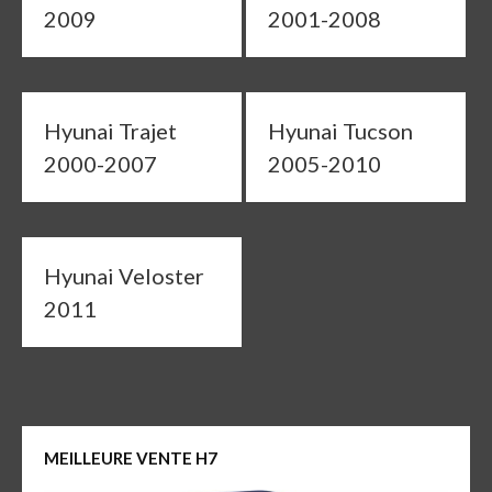
2009
2001-2008
Hyunai Trajet
Hyunai Tucson
2000-2007
2005-2010
Hyunai Veloster
2011
MEILLEURE VENTE H7