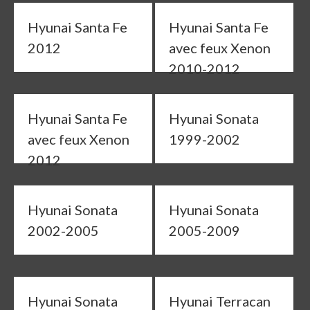
Hyunai Santa Fe
Hyunai Santa Fe
2012
avec feux Xenon
2010-2012
Hyunai Santa Fe
Hyunai Sonata
avec feux Xenon
1999-2002
2012
Hyunai Sonata
Hyunai Sonata
2002-2005
2005-2009
Hyunai Sonata
Hyunai Terracan