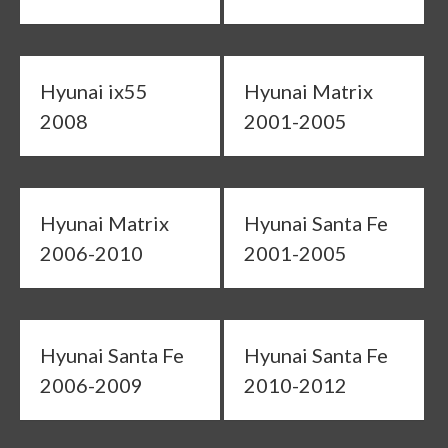
Hyunai ix55
Hyunai Matrix
2008
2001-2005
Hyunai Matrix
Hyunai Santa Fe
2006-2010
2001-2005
Hyunai Santa Fe
Hyunai Santa Fe
2006-2009
2010-2012