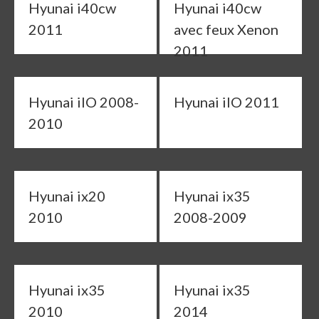
Hyunai i40cw
Hyunai i40cw
2011
avec feux Xenon
2011
Hyunai ilO 2008-
Hyunai ilO 2011
2010
Hyunai ix20
Hyunai ix35
2010
2008-2009
Hyunai ix35
Hyunai ix35
2010
2014