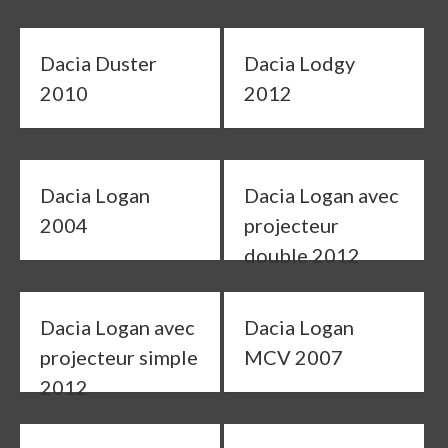
Dacia Duster
Dacia Lodgy
2010
2012
Dacia Logan
Dacia Logan avec
2004
projecteur
double 2012
Dacia Logan avec
Dacia Logan
projecteur simple
MCV 2007
2012