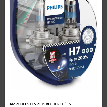
AMPOULES LES PLUS RECHERCHÉES