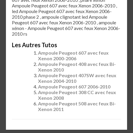
Ampoule Peugeot 607 avec feux Xenon 2006-2010 ,
led Ampoule Peugeot 607 avec feux Xenon 2006-
2010 phase 2 , ampoule clignotant led Ampoule
Peugeot 607 avec feux Xenon 2006-2010 , ampoule
xénon - Ampoule Peugeot 607 avec feux Xenon 2006-
2010 rs
Les Autres Tutos
Ampoule Peugeot 607 avec feux
Xenon 2000-2006
Ampoule Peugeot 408 avec feux Bi-
Xenon 2010
Ampoule Peugeot 407SW avec feux
Xenon 2004-2010
Ampoule Peugeot 607 2006-2010
Ampoule Peugeot 308 CC avec feux
Xenon 2008
Ampoule Peugeot 508 avec feux Bi-
Xenon 2011