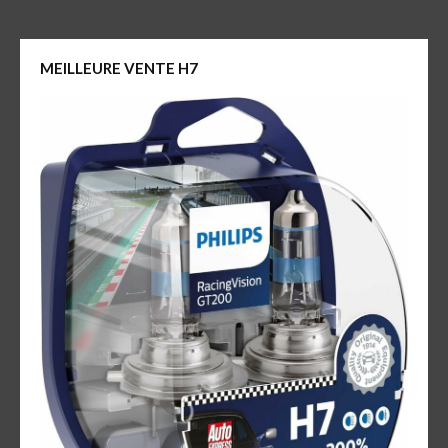
MEILLEURE VENTE H7