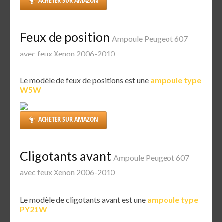
ACHETER SUR AMAZON
Feux de position
Ampoule Peugeot 607
avec feux Xenon 2006-2010
Le modèle de feux de positions est une
ampoule type
W5W
ACHETER SUR AMAZON
Cligotants avant
Ampoule Peugeot 607
avec feux Xenon 2006-2010
Le modèle de cligotants avant est une
ampoule type
PY21W