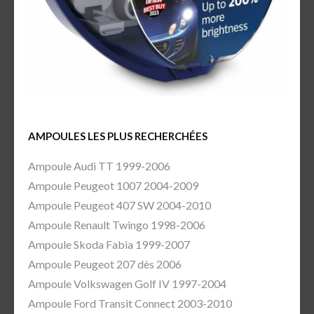
AMPOULES LES PLUS RECHERCHÉES
Ampoule Audi TT 1999-2006
Ampoule Peugeot 1007 2004-2009
Ampoule Peugeot 407 SW 2004-2010
Ampoule Renault Twingo 1998-2006
Ampoule Skoda Fabia 1999-2007
Ampoule Peugeot 207 dès 2006
Ampoule Volkswagen Golf IV 1997-2004
Ampoule Ford Transit Connect 2003-2010