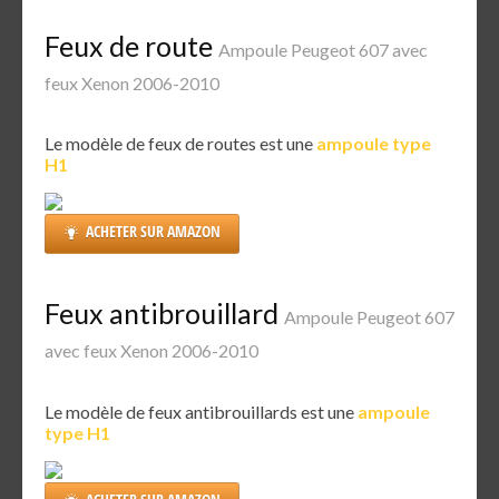
Feux de route
Ampoule Peugeot 607 avec
feux Xenon 2006-2010
Le modèle de feux de routes est une
ampoule type
H1
ACHETER SUR AMAZON
Feux antibrouillard
Ampoule Peugeot 607
avec feux Xenon 2006-2010
Le modèle de feux antibrouillards est une
ampoule
type H1