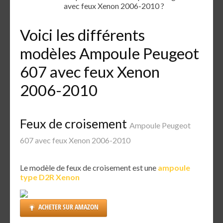
avec feux Xenon 2006-2010 ?
Voici les différents
modèles Ampoule Peugeot
607 avec feux Xenon
2006-2010
Feux de croisement
Ampoule Peugeot
607 avec feux Xenon 2006-2010
Le modèle de feux de croisement est une
ampoule
type D2R Xenon
ACHETER SUR AMAZON