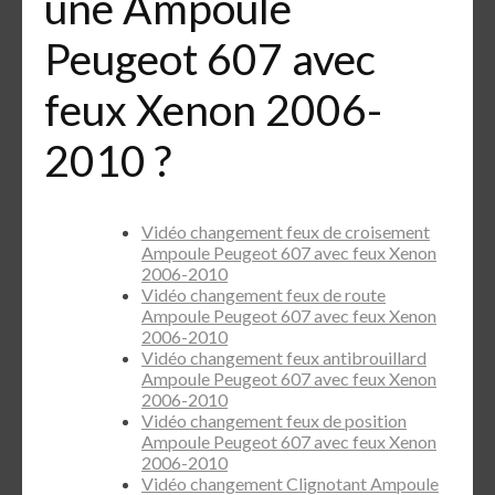
une Ampoule
Peugeot 607 avec
feux Xenon 2006-
2010 ?
Vidéo changement feux de croisement
Ampoule Peugeot 607 avec feux Xenon
2006-2010
Vidéo changement feux de route
Ampoule Peugeot 607 avec feux Xenon
2006-2010
Vidéo changement feux antibrouillard
Ampoule Peugeot 607 avec feux Xenon
2006-2010
Vidéo changement feux de position
Ampoule Peugeot 607 avec feux Xenon
2006-2010
Vidéo changement Clignotant Ampoule