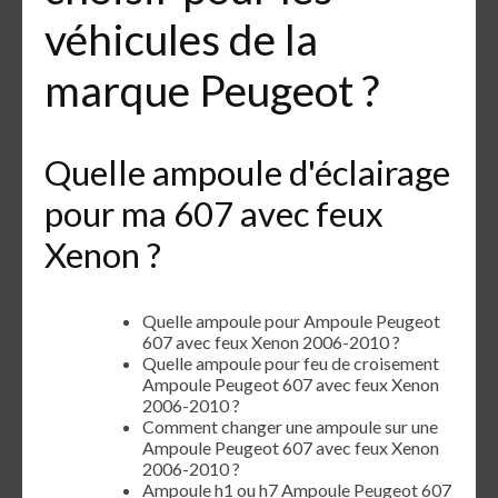
véhicules de la
marque Peugeot ?
Quelle ampoule d'éclairage
pour ma 607 avec feux
Xenon ?
Quelle ampoule pour Ampoule Peugeot
607 avec feux Xenon 2006-2010 ?
Quelle ampoule pour feu de croisement
Ampoule Peugeot 607 avec feux Xenon
2006-2010 ?
Comment changer une ampoule sur une
Ampoule Peugeot 607 avec feux Xenon
2006-2010 ?
Ampoule h1 ou h7 Ampoule Peugeot 607