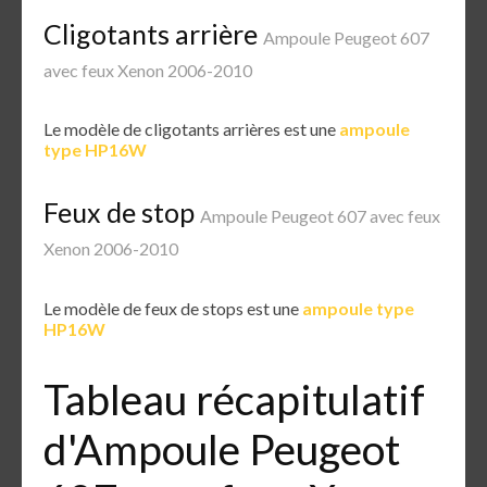
Cligotants arrière
Ampoule Peugeot 607
avec feux Xenon 2006-2010
Le modèle de cligotants arrières est une
ampoule
type HP16W
Feux de stop
Ampoule Peugeot 607 avec feux
Xenon 2006-2010
Le modèle de feux de stops est une
ampoule type
HP16W
Tableau récapitulatif
d'Ampoule Peugeot