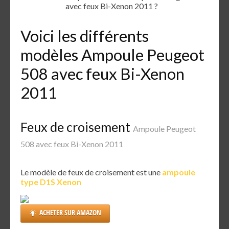
avec feux Bi-Xenon 2011 ?
Voici les différents
modèles Ampoule Peugeot
508 avec feux Bi-Xenon
2011
Feux de croisement
Ampoule Peugeot
508 avec feux Bi-Xenon 2011
Le modèle de feux de croisement est une
ampoule
type D1S Xenon
ACHETER SUR AMAZON