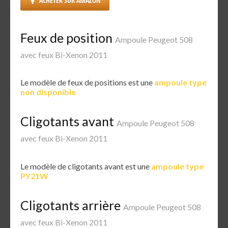
ACHETER SUR AMAZON
Feux de position
Ampoule Peugeot 508
avec feux Bi-Xenon 2011
Le modèle de feux de positions est une
ampoule type
non disponible
Cligotants avant
Ampoule Peugeot 508
avec feux Bi-Xenon 2011
Le modèle de cligotants avant est une
ampoule type
PY21W
Cligotants arrière
Ampoule Peugeot 508
avec feux Bi-Xenon 2011