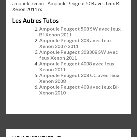
ampoule xénon - Ampoule Peugeot 508 avec feux Bi-
Xenon 2011 rs
Les Autres Tutos
Ampoule Peugeot 508 SW avec feux
Bi-Xenon 2011
Ampoule Peugeot 308 avec feux
Xenon 2007-2011
Ampoule Peugeot 308308 SW avec
feux Xenon 2011
Ampoule Peugeot 4008 avec feux
Xenon 2011
Ampoule Peugeot 308 CC avec feux
Xenon 2008
Ampoule Peugeot 408 avec feux Bi-
Xenon 2010