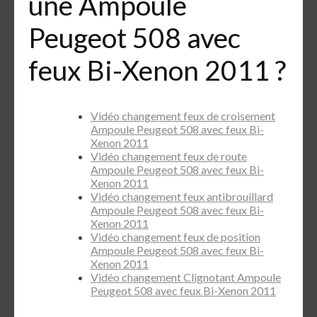
une Ampoule
Peugeot 508 avec
feux Bi-Xenon 2011 ?
Vidéo changement feux de croisement
Ampoule Peugeot 508 avec feux Bi-
Xenon 2011
Vidéo changement feux de route
Ampoule Peugeot 508 avec feux Bi-
Xenon 2011
Vidéo changement feux antibrouillard
Ampoule Peugeot 508 avec feux Bi-
Xenon 2011
Vidéo changement feux de position
Ampoule Peugeot 508 avec feux Bi-
Xenon 2011
Vidéo changement Clignotant Ampoule
Peugeot 508 avec feux Bi-Xenon 2011