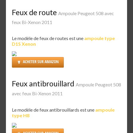
Feux de route
Ampoule Peugeot 508 avec
feux Bi-Xenon 2011
Le modèle de feux de routes est une
ampoule type
D1S Xenon
ACHETER SUR AMAZON
Feux antibrouillard
Ampoule Peugeot 508
avec feux Bi-Xenon 2011
Le modèle de feux antibrouillards est une
ampoule
type H8