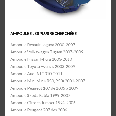
AMPOULES LES PLUS RECHERCHÉES
Ampoule Renault Laguna 2000-2007
Ampoule Volkswagen Tiguan 2007-2009
Ampoule Nissan Micra 2003-2010
Ampoule Toyota Avensis 2003-2009
Ampoule Audi A1 2010-2011
Ampoule Mini Mini (R50, R53) 2001-2007
Ampoule Peugeot 107 de 2005 à 2009
Ampoule Skoda Fabia 1999-2007
Ampoule Citroen Jumper 1994-2006
Ampoule Peugeot 207 dès 2006