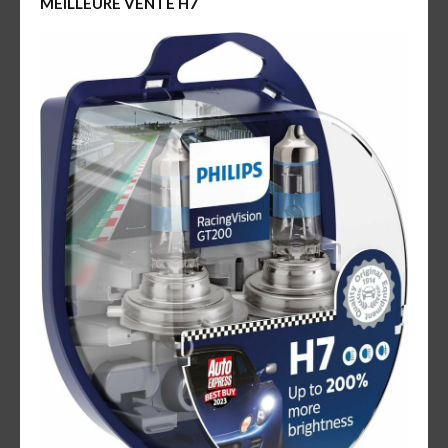
MEILLEURE VENTE H7