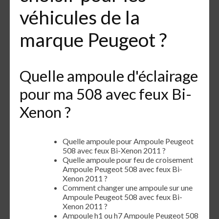
véhicules de la
marque Peugeot ?
Quelle ampoule d'éclairage
pour ma 508 avec feux Bi-
Xenon ?
Quelle ampoule pour Ampoule Peugeot
508 avec feux Bi-Xenon 2011 ?
Quelle ampoule pour feu de croisement
Ampoule Peugeot 508 avec feux Bi-
Xenon 2011 ?
Comment changer une ampoule sur une
Ampoule Peugeot 508 avec feux Bi-
Xenon 2011 ?
Ampoule h1 ou h7 Ampoule Peugeot 508