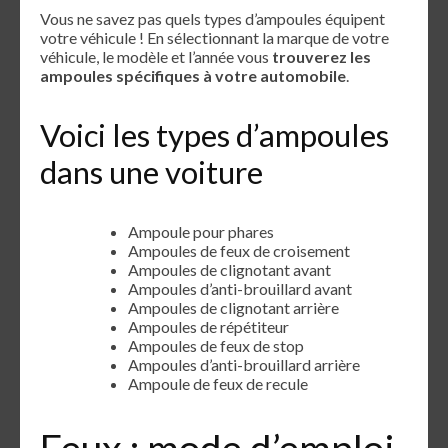
Vous ne savez pas quels types d’ampoules équipent
votre véhicule ! En sélectionnant la marque de votre
véhicule, le modèle et l’année vous
trouverez les
ampoules spécifiques à votre automobile
.
Voici les types d’ampoules
dans une voiture
Ampoule pour phares
Ampoules de feux de croisement
Ampoules de clignotant avant
Ampoules d’anti-brouillard avant
Ampoules de clignotant arrière
Ampoules de répétiteur
Ampoules de feux de stop
Ampoules d’anti-brouillard arrière
Ampoule de feux de recule
Feux : mode d’emploi