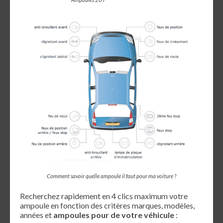
Comment savoir quelle ampoule il faut pour ma voiture ?
Recherchez rapidement en 4 clics maximum votre
ampoule en fonction des critères marques, modèles,
années et
ampoules pour de votre véhicule
: