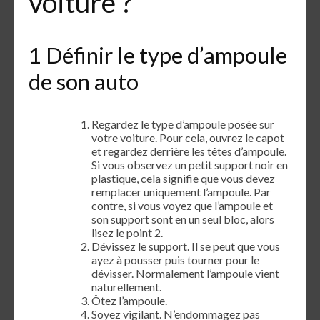
voiture ?
1 Définir le type d’ampoule
de son auto
Regardez le type d’ampoule posée sur
votre voiture. Pour cela, ouvrez le capot
et regardez derrière les têtes d’ampoule.
Si vous observez un petit support noir en
plastique, cela signifie que vous devez
remplacer uniquement l’ampoule. Par
contre, si vous voyez que l’ampoule et
son support sont en un seul bloc, alors
lisez le point 2.
Dévissez le support. Il se peut que vous
ayez à pousser puis tourner pour le
dévisser. Normalement l’ampoule vient
naturellement.
Ôtez l’ampoule.
Soyez vigilant. N’endommagez pas