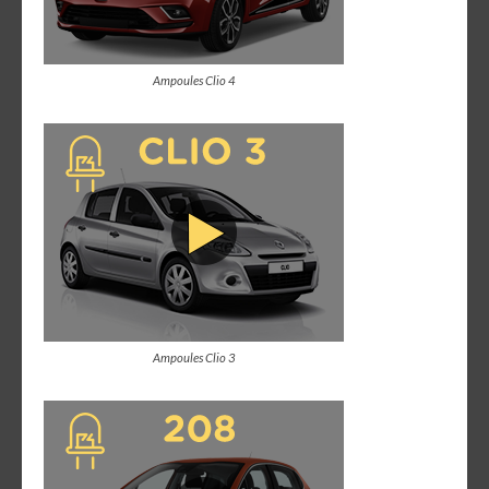
Ampoules Clio 4
Ampoules Clio 3