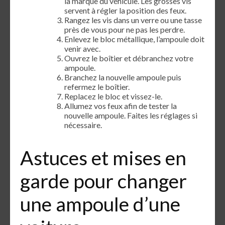
la marque du véhicule. Les grosses vis
servent à régler la position des feux.
Rangez les vis dans un verre ou une tasse
près de vous pour ne pas les perdre.
Enlevez le bloc métallique, l’ampoule doit
venir avec.
Ouvrez le boîtier et débranchez votre
ampoule.
Branchez la nouvelle ampoule puis
refermez le boîtier.
Replacez le bloc et vissez-le.
Allumez vos feux afin de tester la
nouvelle ampoule. Faites les réglages si
nécessaire.
Astuces et mises en
garde pour changer
une ampoule d’une