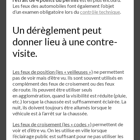
Les feux des automobiles font également l’objet
d’un examen obligatoire lors du
contrôle technique
.
Un dérèglement peut
donner lieu à une contre-
visite.
Les feux de position (les « veilleuses »)
ne permettent
pas de voir mais d’être vu. Ils sont souvent utilisés en
complément des feux de croisement ou des feux
de route. Ils peuvent être utiliser seuls
en agglomération, quand la visibilité est réduite (pluie,
etc.) lorsque la chaussée est suffisamment éclairée. La
nuit, ils doivent toujours être allumés lorsque le
véhicule est à l’arrêt sur la chaussée.
Les feux de croisement (les « codes »)
permettent de
voir et d’être vu. On les utilise en ville lorsque
l’éclairage public est suffisant pour ne pas utiliser les