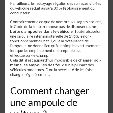
Par ailleurs, le nettoyage régulier des surfaces vitrées
du véhicule réduit jusqu’à 30 % l’éblouissement du
conducteur.
Contrairement à ce que de nombreux usagers croient,
le Code de la route n’impose pas de disposer d’
une
boîte d’ampoules dans le véhicule
. Toutefois, selon
une circulaire interministérielle de 1963, le non-
fonctionnement d’un feu, dû à la défaillance de
l’ampoule, ne donne lieu qu’à un simple avertissement
lorsque le remplacement de l’ampoule est
effectué sur-le-champ.
Cela dit, il est aujourd’hui impossible de
changer soi-
même les ampoules des feux
sur la plupart des
véhicules modernes. D’où la nécessité de les faire
changer régulièrement.
Comment changer
une ampoule de