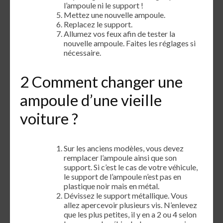
l’ampoule ni le support !
Mettez une nouvelle ampoule.
Replacez le support.
Allumez vos feux afin de tester la
nouvelle ampoule. Faites les réglages si
nécessaire.
2 Comment changer une
ampoule d’une vieille
voiture ?
Sur les anciens modèles, vous devez
remplacer l’ampoule ainsi que son
support. Si c’est le cas de votre véhicule,
le support de l’ampoule n’est pas en
plastique noir mais en métal.
Dévissez le support métallique. Vous
allez apercevoir plusieurs vis. N’enlevez
que les plus petites, il y en a 2 ou 4 selon