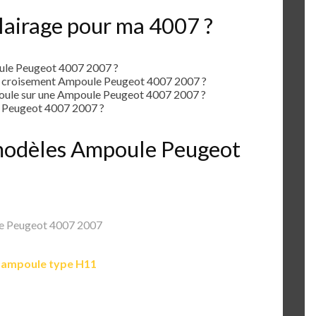
lairage pour ma 4007 ?
ule Peugeot 4007 2007 ?
e croisement Ampoule Peugeot 4007 2007 ?
ule sur une Ampoule Peugeot 4007 2007 ?
 Peugeot 4007 2007 ?
s modèles Ampoule Peugeot
e Peugeot 4007 2007
e
ampoule type H11