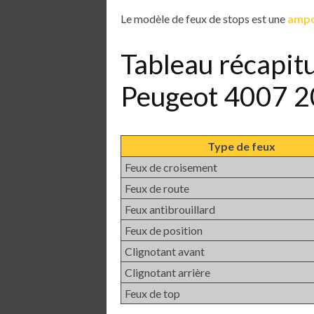
Le modèle de feux de stops est une
ampo
Tableau récapit
Peugeot 4007 
Type de feux
Feux de croisement
Feux de route
Feux antibrouillard
Feux de position
Clignotant avant
Clignotant arrière
Feux de top