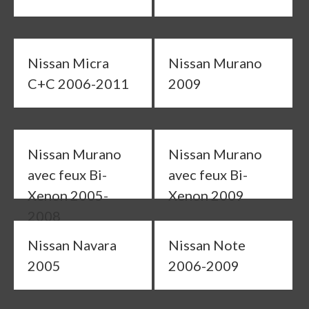
Nissan Micra
Nissan Murano
C+C 2006-2011
2009
Nissan Murano
Nissan Murano
avec feux Bi-
avec feux Bi-
Xenon 2005-
Xenon 2009
2008
Nissan Navara
Nissan Note
2005
2006-2009