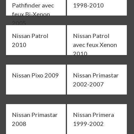
Pathfinder avec
1998-2010
feux Bi-Xenon
2005
Nissan Patrol
Nissan Patrol
2010
avec feux Xenon
2010
Nissan Pixo 2009
Nissan Primastar
2002-2007
Nissan Primastar
Nissan Primera
2008
1999-2002