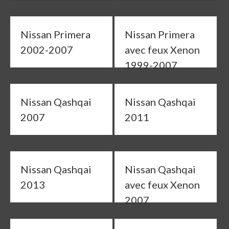
Nissan Primera
Nissan Primera
2002-2007
avec feux Xenon
1999-2007
Nissan Qashqai
Nissan Qashqai
2007
2011
Nissan Qashqai
Nissan Qashqai
2013
avec feux Xenon
2007