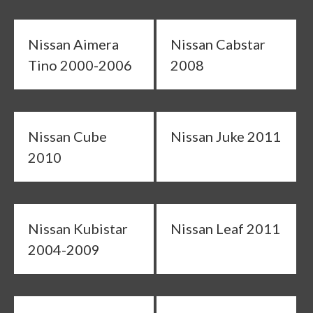
Nissan Aimera
Nissan Cabstar
Tino 2000-2006
2008
Nissan Cube
Nissan Juke 2011
2010
Nissan Kubistar
Nissan Leaf 2011
2004-2009