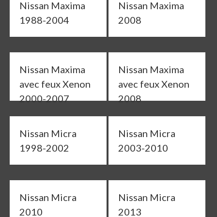
Nissan Maxima
Nissan Maxima
1988-2004
2008
Nissan Maxima
Nissan Maxima
avec feux Xenon
avec feux Xenon
2000-2007
2008
Nissan Micra
Nissan Micra
1998-2002
2003-2010
Nissan Micra
Nissan Micra
2010
2013