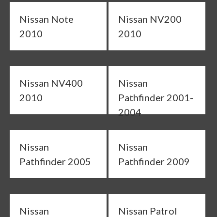
Nissan Note
Nissan NV200
2010
2010
Nissan NV400
Nissan
2010
Pathfinder 2001-
2004
Nissan
Nissan
Pathfinder 2005
Pathfinder 2009
Nissan
Nissan Patrol