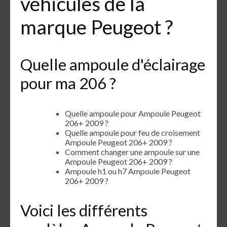
véhicules de la
marque Peugeot ?
Quelle ampoule d'éclairage
pour ma 206 ?
Quelle ampoule pour Ampoule Peugeot
206+ 2009 ?
Quelle ampoule pour feu de croisement
Ampoule Peugeot 206+ 2009 ?
Comment changer une ampoule sur une
Ampoule Peugeot 206+ 2009 ?
Ampoule h1 ou h7 Ampoule Peugeot
206+ 2009 ?
Voici les différents