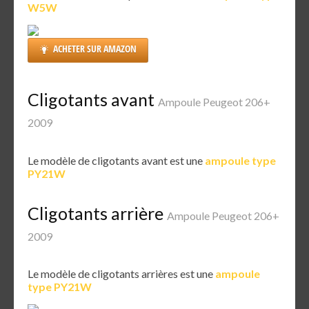
W5W
ACHETER SUR AMAZON
Cligotants avant
Ampoule Peugeot 206+
2009
Le modèle de cligotants avant est une
ampoule type
PY21W
Cligotants arrière
Ampoule Peugeot 206+
2009
Le modèle de cligotants arrières est une
ampoule
type PY21W