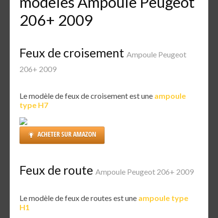
modèles Ampoule Peugeot
206+ 2009
Feux de croisement
Ampoule Peugeot
206+ 2009
Le modèle de feux de croisement est une
ampoule
type H7
ACHETER SUR AMAZON
Feux de route
Ampoule Peugeot 206+ 2009
Le modèle de feux de routes est une
ampoule type
H1