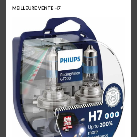
MEILLEURE VENTE H7