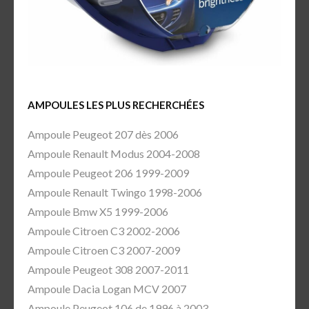
AMPOULES LES PLUS RECHERCHÉES
Ampoule Peugeot 207 dès 2006
Ampoule Renault Modus 2004-2008
Ampoule Peugeot 206 1999-2009
Ampoule Renault Twingo 1998-2006
Ampoule Bmw X5 1999-2006
Ampoule Citroen C3 2002-2006
Ampoule Citroen C3 2007-2009
Ampoule Peugeot 308 2007-2011
Ampoule Dacia Logan MCV 2007
Ampoule Peugeot 106 de 1996 à 2003