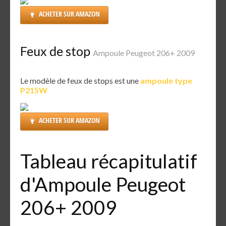
ACHETER SUR AMAZON
Feux de stop
Ampoule Peugeot 206+ 2009
Le modèle de feux de stops est une
ampoule type
P215W
ACHETER SUR AMAZON
Tableau récapitulatif
d'Ampoule Peugeot
206+ 2009