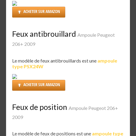
ACHETER SUR AMAZON
Feux antibrouillard
Ampoule Peugeot
206+ 2009
Le modèle de feux antibrouillards est une
ampoule
type PSX24W
ACHETER SUR AMAZON
Feux de position
Ampoule Peugeot 206+
2009
Le modèle de feux de positions est une
ampoule type