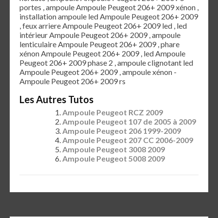
portes , ampoule Ampoule Peugeot 206+ 2009 xénon ,
installation ampoule led Ampoule Peugeot 206+ 2009
, feux arriere Ampoule Peugeot 206+ 2009 led , led
intérieur Ampoule Peugeot 206+ 2009 , ampoule
lenticulaire Ampoule Peugeot 206+ 2009 , phare
xénon Ampoule Peugeot 206+ 2009 , led Ampoule
Peugeot 206+ 2009 phase 2 , ampoule clignotant led
Ampoule Peugeot 206+ 2009 , ampoule xénon -
Ampoule Peugeot 206+ 2009 rs
Les Autres Tutos
Ampoule Peugeot RCZ 2009
Ampoule Peugeot 107 de 2005 à 2009
Ampoule Peugeot 206 1999-2009
Ampoule Peugeot 207 CC 2006-2009
Ampoule Peugeot 3008 2009
Ampoule Peugeot 5008 2009