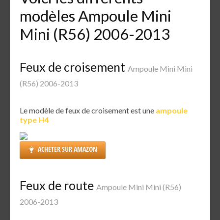
modèles Ampoule Mini
Mini (R56) 2006-2013
Feux de croisement
Ampoule Mini Mini
(R56) 2006-2013
Le modèle de feux de croisement est une
ampoule
type H4
ACHETER SUR AMAZON
Feux de route
Ampoule Mini Mini (R56)
2006-2013