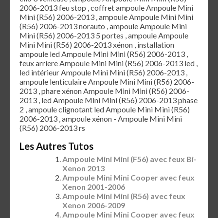
2006-2013 feu stop , coffret ampoule Ampoule Mini
Mini (R56) 2006-2013 , ampoule Ampoule Mini Mini
(R56) 2006-2013 norauto , ampoule Ampoule Mini
Mini (R56) 2006-2013 5 portes , ampoule Ampoule
Mini Mini (R56) 2006-2013 xénon , installation
ampoule led Ampoule Mini Mini (R56) 2006-2013 ,
feux arriere Ampoule Mini Mini (R56) 2006-2013 led ,
led intérieur Ampoule Mini Mini (R56) 2006-2013 ,
ampoule lenticulaire Ampoule Mini Mini (R56) 2006-
2013 , phare xénon Ampoule Mini Mini (R56) 2006-
2013 , led Ampoule Mini Mini (R56) 2006-2013 phase
2 , ampoule clignotant led Ampoule Mini Mini (R56)
2006-2013 , ampoule xénon - Ampoule Mini Mini
(R56) 2006-2013 rs
Les Autres Tutos
Ampoule Mini Mini (F56) avec feux Bi-
Xenon 2013
Ampoule Mini Mini Cooper avec feux
Xenon 2001-2006
Ampoule Mini Mini (R56) avec feux
Xenon 2006-2009
Ampoule Mini Mini Cooper avec feux