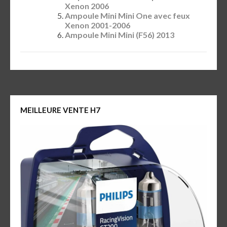
Xenon 2006
Ampoule Mini Mini One avec feux
Xenon 2001-2006
Ampoule Mini Mini (F56) 2013
MEILLEURE VENTE H7