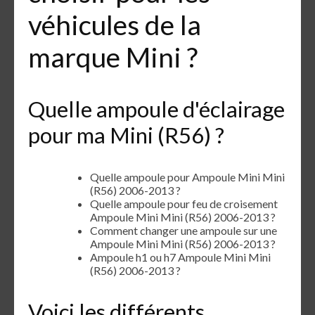
véhicules de la
marque Mini ?
Quelle ampoule d'éclairage
pour ma Mini (R56) ?
Quelle ampoule pour Ampoule Mini Mini
(R56) 2006-2013 ?
Quelle ampoule pour feu de croisement
Ampoule Mini Mini (R56) 2006-2013 ?
Comment changer une ampoule sur une
Ampoule Mini Mini (R56) 2006-2013 ?
Ampoule h1 ou h7 Ampoule Mini Mini
(R56) 2006-2013 ?
Voici les différents