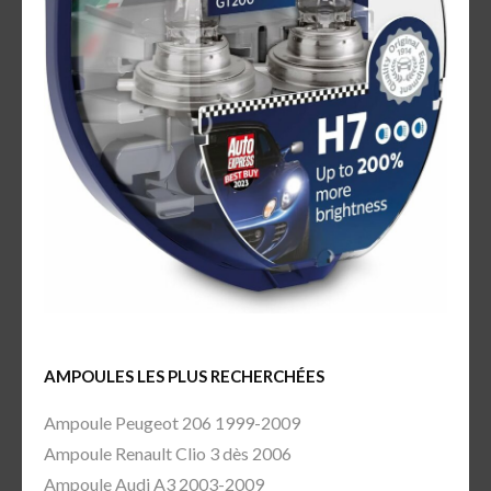
AMPOULES LES PLUS RECHERCHÉES
Ampoule Peugeot 206 1999-2009
Ampoule Renault Clio 3 dès 2006
Ampoule Audi A3 2003-2009