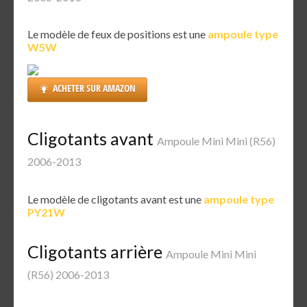
Le modèle de feux de positions est une
ampoule type
W5W
ACHETER SUR AMAZON
Cligotants avant
Ampoule Mini Mini (R56)
2006-2013
Le modèle de cligotants avant est une
ampoule type
PY21W
Cligotants arrière
Ampoule Mini Mini
(R56) 2006-2013