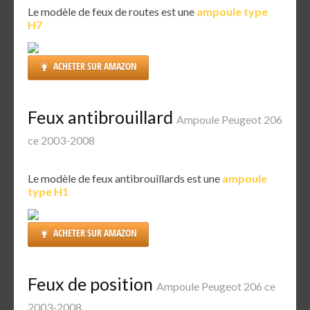
Le modèle de feux de routes est une
ampoule type
H7
ACHETER SUR AMAZON
Feux antibrouillard
Ampoule Peugeot 206
ce 2003-2008
Le modèle de feux antibrouillards est une
ampoule
type H1
ACHETER SUR AMAZON
Feux de position
Ampoule Peugeot 206 ce
2003-2008