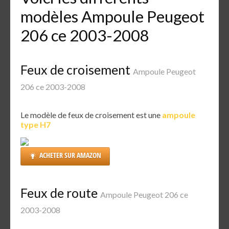
modèles Ampoule Peugeot
206 ce 2003-2008
Feux de croisement
Ampoule Peugeot
206 ce 2003-2008
Le modèle de feux de croisement est une
ampoule
type H7
ACHETER SUR AMAZON
Feux de route
Ampoule Peugeot 206 ce
2003-2008