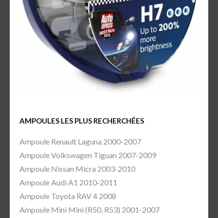
AMPOULES LES PLUS RECHERCHÉES
Ampoule Renault Laguna 2000-2007
Ampoule Volkswagen Tiguan 2007-2009
Ampoule Nissan Micra 2003-2010
Ampoule Audi A1 2010-2011
Ampoule Toyota RAV 4 2008
Ampoule Mini Mini (R50, R53) 2001-2007