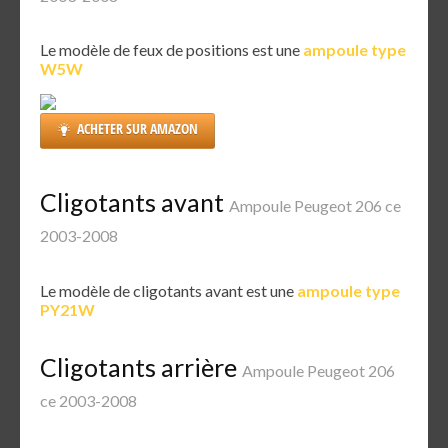
Le modèle de feux de positions est une
ampoule type
W5W
ACHETER SUR AMAZON
Cligotants avant
Ampoule Peugeot 206 ce
2003-2008
Le modèle de cligotants avant est une
ampoule type
PY21W
Cligotants arrière
Ampoule Peugeot 206
ce 2003-2008