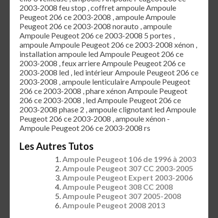
2003-2008 feu stop , coffret ampoule Ampoule
Peugeot 206 ce 2003-2008 , ampoule Ampoule
Peugeot 206 ce 2003-2008 norauto , ampoule
Ampoule Peugeot 206 ce 2003-2008 5 portes ,
ampoule Ampoule Peugeot 206 ce 2003-2008 xénon ,
installation ampoule led Ampoule Peugeot 206 ce
2003-2008 , feux arriere Ampoule Peugeot 206 ce
2003-2008 led , led intérieur Ampoule Peugeot 206 ce
2003-2008 , ampoule lenticulaire Ampoule Peugeot
206 ce 2003-2008 , phare xénon Ampoule Peugeot
206 ce 2003-2008 , led Ampoule Peugeot 206 ce
2003-2008 phase 2 , ampoule clignotant led Ampoule
Peugeot 206 ce 2003-2008 , ampoule xénon -
Ampoule Peugeot 206 ce 2003-2008 rs
Les Autres Tutos
Ampoule Peugeot 106 de 1996 à 2003
Ampoule Peugeot 307 CC 2003-2005
Ampoule Peugeot Expert 2003-2006
Ampoule Peugeot 308 CC 2008
Ampoule Peugeot 307 2005-2008
Ampoule Peugeot 2008 2013