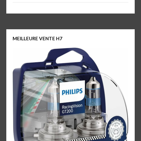
MEILLEURE VENTE H7