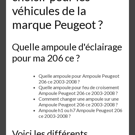
véhicules de la
marque Peugeot ?
Quelle ampoule d'éclairage
pour ma 206 ce ?
Quelle ampoule pour Ampoule Peugeot
206 ce 2003-2008 ?
Quelle ampoule pour feu de croisement
Ampoule Peugeot 206 ce 2003-2008 ?
Comment changer une ampoule sur une
Ampoule Peugeot 206 ce 2003-2008 ?
Ampoule h1 ou h7 Ampoule Peugeot 206
ce 2003-2008 ?
Voici les différents