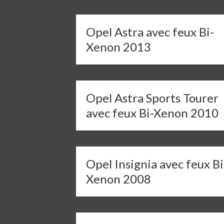
Opel Astra avec feux Bi-
Xenon 2013
Opel Astra Sports Tourer
avec feux Bi-Xenon 2010
Opel Insignia avec feux Bi
Xenon 2008