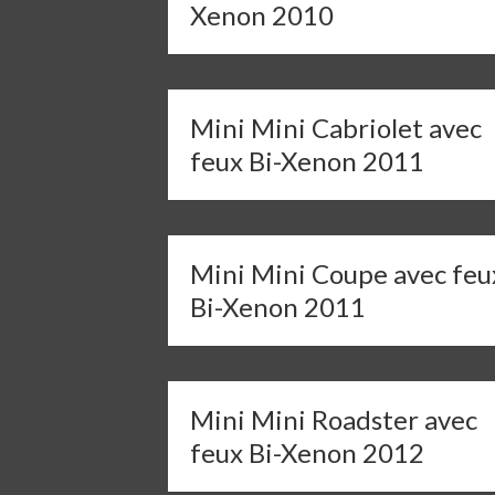
Xenon 2010
Mini Mini Cabriolet avec
feux Bi-Xenon 2011
Mini Mini Coupe avec feu
Bi-Xenon 2011
Mini Mini Roadster avec
feux Bi-Xenon 2012