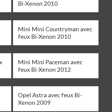
Bi-Xenon 2010
Mini Mini Countryman avec
feux Bi-Xenon 2010
x
Mini Mini Paceman avec
feux Bi-Xenon 2012
Opel Astra avec feux Bi-
Xenon 2009