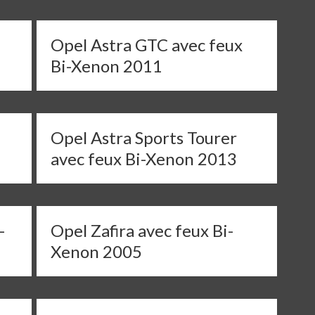
Opel Astra GTC avec feux
Bi-Xenon 2011
Opel Astra Sports Tourer
avec feux Bi-Xenon 2013
-
Opel Zafira avec feux Bi-
Xenon 2005