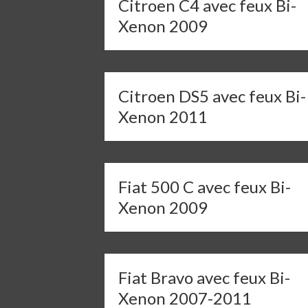
Citroen C4 avec feux Bi-
Xenon 2009
Citroen DS5 avec feux Bi-
Xenon 2011
Fiat 500 C avec feux Bi-
Xenon 2009
Fiat Bravo avec feux Bi-
Xenon 2007-2011