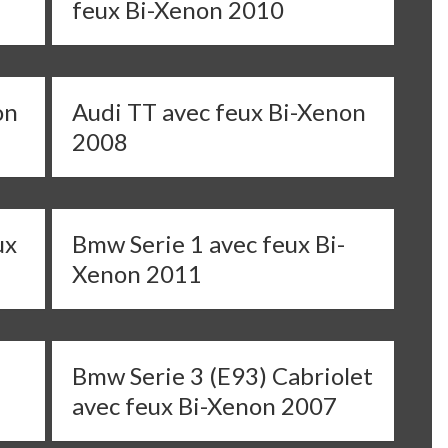
feux Bi-Xenon 2010
on
Audi TT avec feux Bi-Xenon
2008
ux
Bmw Serie 1 avec feux Bi-
Xenon 2011
Bmw Serie 3 (E93) Cabriolet
avec feux Bi-Xenon 2007