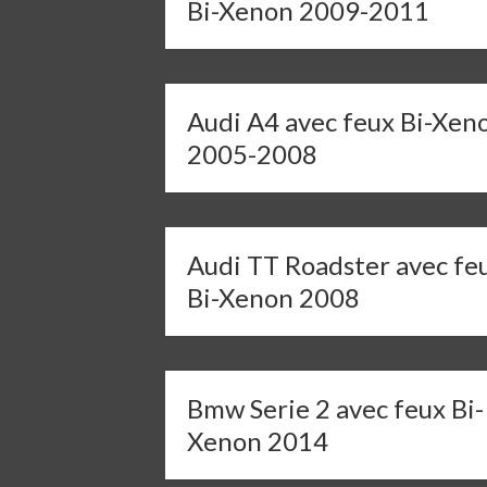
Bi-Xenon 2009-2011
Audi A4 avec feux Bi-Xen
2005-2008
Audi TT Roadster avec fe
Bi-Xenon 2008
Bmw Serie 2 avec feux Bi-
Xenon 2014