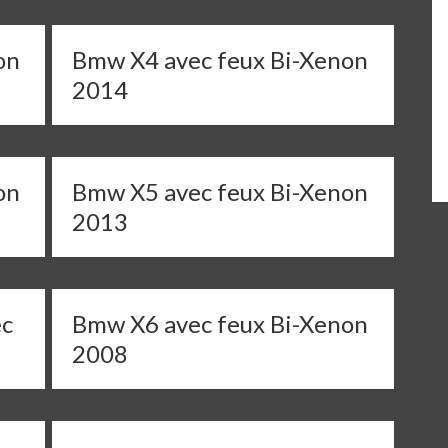
on
Bmw X4 avec feux Bi-Xenon
2014
on
Bmw X5 avec feux Bi-Xenon
2013
ec
Bmw X6 avec feux Bi-Xenon
2008