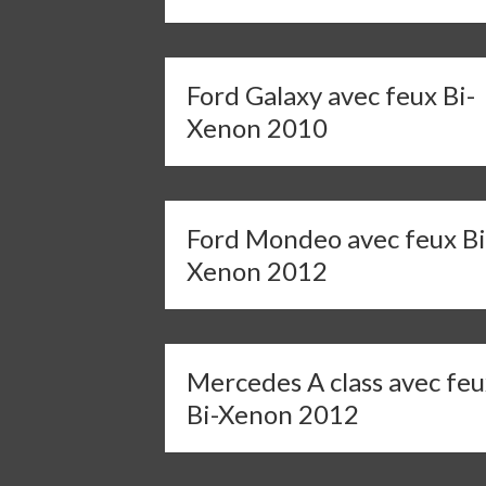
Ford Galaxy avec feux Bi-
Xenon 2010
Ford Mondeo avec feux Bi
Xenon 2012
Mercedes A class avec feu
Bi-Xenon 2012