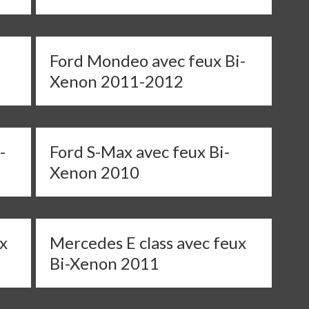
Ford Mondeo avec feux Bi-
Xenon 2011-2012
-
Ford S-Max avec feux Bi-
Xenon 2010
x
Mercedes E class avec feux
Bi-Xenon 2011