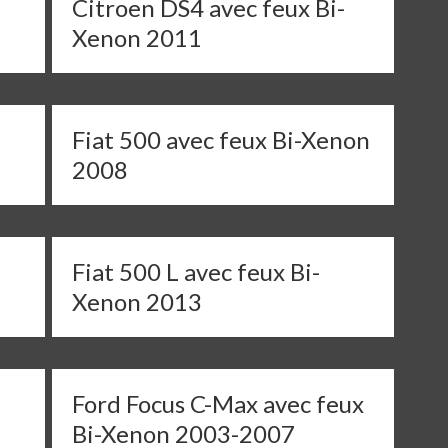
Citroen DS4 avec feux Bi-
Xenon 2011
Fiat 500 avec feux Bi-Xenon
2008
Fiat 500 L avec feux Bi-
Xenon 2013
Ford Focus C-Max avec feux
Bi-Xenon 2003-2007