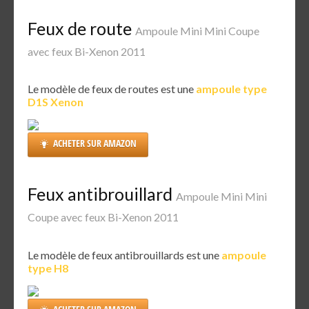
Feux de route
Ampoule Mini Mini Coupe
avec feux Bi-Xenon 2011
Le modèle de feux de routes est une
ampoule type
D1S Xenon
ACHETER SUR AMAZON
Feux antibrouillard
Ampoule Mini Mini
Coupe avec feux Bi-Xenon 2011
Le modèle de feux antibrouillards est une
ampoule
type H8