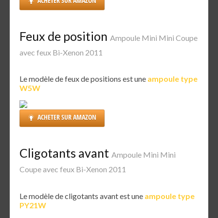
ACHETER SUR AMAZON
Feux de position
Ampoule Mini Mini Coupe
avec feux Bi-Xenon 2011
Le modèle de feux de positions est une
ampoule type
W5W
ACHETER SUR AMAZON
Cligotants avant
Ampoule Mini Mini
Coupe avec feux Bi-Xenon 2011
Le modèle de cligotants avant est une
ampoule type
PY21W