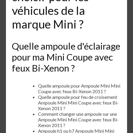
véhicules de la
marque Mini ?
Quelle ampoule d'éclairage
pour ma Mini Coupe avec
feux Bi-Xenon ?
Quelle ampoule pour Ampoule Mini Mini
Coupe avec feux Bi-Xenon 2011 ?
Quelle ampoule pour feu de croisement
Ampoule Mini Mini Coupe avec feux Bi-
Xenon 2011 ?
Comment changer une ampoule sur une
Ampoule Mini Mini Coupe avec feux Bi-
Xenon 2011 ?
Ampoule h1 ou h7 Ampoule Mini Mini