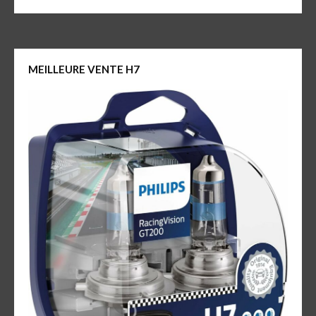
MEILLEURE VENTE H7