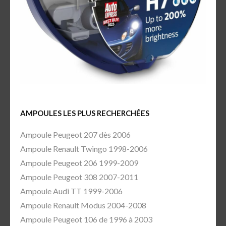
AMPOULES LES PLUS RECHERCHÉES
Ampoule Peugeot 207 dès 2006
Ampoule Renault Twingo 1998-2006
Ampoule Peugeot 206 1999-2009
Ampoule Peugeot 308 2007-2011
Ampoule Audi TT 1999-2006
Ampoule Renault Modus 2004-2008
Ampoule Peugeot 106 de 1996 à 2003