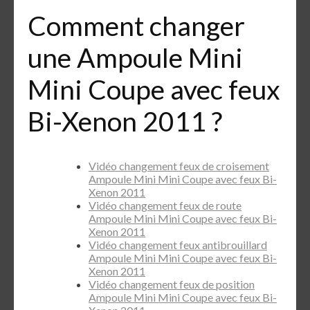
Comment changer
une Ampoule Mini
Mini Coupe avec feux
Bi-Xenon 2011 ?
Vidéo changement feux de croisement
Ampoule Mini Mini Coupe avec feux Bi-
Xenon 2011
Vidéo changement feux de route
Ampoule Mini Mini Coupe avec feux Bi-
Xenon 2011
Vidéo changement feux antibrouillard
Ampoule Mini Mini Coupe avec feux Bi-
Xenon 2011
Vidéo changement feux de position
Ampoule Mini Mini Coupe avec feux Bi-