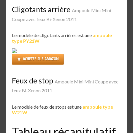
Cligotants arrière
Ampoule Mini Mini
Coupe avec feux Bi-Xenon 2011
Le modèle de cligotants arrières est une
ampoule
type PY21W
ACHETER SUR AMAZON
Feux de stop
Ampoule Mini Mini Coupe avec
feux Bi-Xenon 2011
Le modèle de feux de stops est une
ampoule type
W21W
Tableau récapitulatif