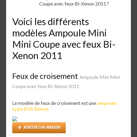
Coupe avec feux Bi-Xenon 2011 ?
Voici les différents
modèles Ampoule Mini
Mini Coupe avec feux Bi-
Xenon 2011
Feux de croisement
Ampoule Mini Mini
Coupe avec feux Bi-Xenon 2011
Le modèle de feux de croisement est une
ampoule
type D1S Xenon
ACHETER SUR AMAZON