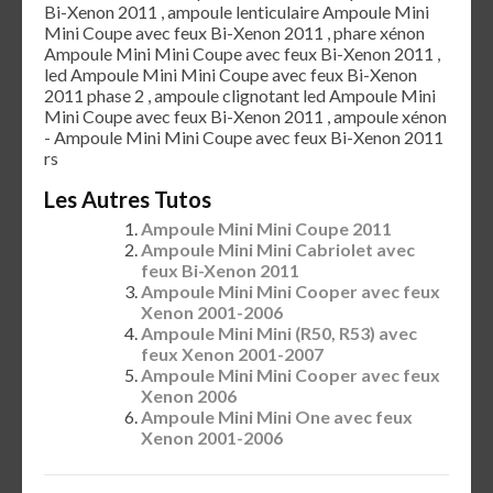
Bi-Xenon 2011 , ampoule lenticulaire Ampoule Mini
Mini Coupe avec feux Bi-Xenon 2011 , phare xénon
Ampoule Mini Mini Coupe avec feux Bi-Xenon 2011 ,
led Ampoule Mini Mini Coupe avec feux Bi-Xenon
2011 phase 2 , ampoule clignotant led Ampoule Mini
Mini Coupe avec feux Bi-Xenon 2011 , ampoule xénon
- Ampoule Mini Mini Coupe avec feux Bi-Xenon 2011
rs
Les Autres Tutos
Ampoule Mini Mini Coupe 2011
Ampoule Mini Mini Cabriolet avec
feux Bi-Xenon 2011
Ampoule Mini Mini Cooper avec feux
Xenon 2001-2006
Ampoule Mini Mini (R50, R53) avec
feux Xenon 2001-2007
Ampoule Mini Mini Cooper avec feux
Xenon 2006
Ampoule Mini Mini One avec feux
Xenon 2001-2006