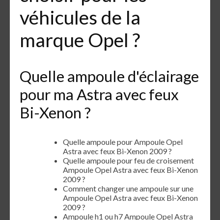
véhicules de la
marque Opel ?
Quelle ampoule d'éclairage
pour ma Astra avec feux
Bi-Xenon ?
Quelle ampoule pour Ampoule Opel
Astra avec feux Bi-Xenon 2009 ?
Quelle ampoule pour feu de croisement
Ampoule Opel Astra avec feux Bi-Xenon
2009 ?
Comment changer une ampoule sur une
Ampoule Opel Astra avec feux Bi-Xenon
2009 ?
Ampoule h1 ou h7 Ampoule Opel Astra