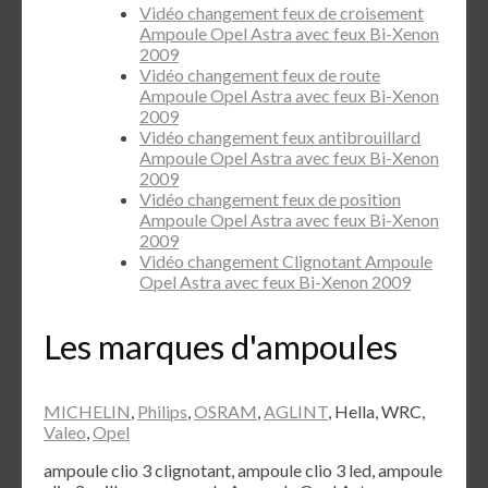
Vidéo changement feux de croisement
Ampoule Opel Astra avec feux Bi-Xenon
2009
Vidéo changement feux de route
Ampoule Opel Astra avec feux Bi-Xenon
2009
Vidéo changement feux antibrouillard
Ampoule Opel Astra avec feux Bi-Xenon
2009
Vidéo changement feux de position
Ampoule Opel Astra avec feux Bi-Xenon
2009
Vidéo changement Clignotant Ampoule
Opel Astra avec feux Bi-Xenon 2009
Les marques d'ampoules
MICHELIN
,
Philips
,
OSRAM
,
AGLINT
, Hella, WRC,
Valeo
,
Opel
ampoule clio 3 clignotant, ampoule clio 3 led, ampoule