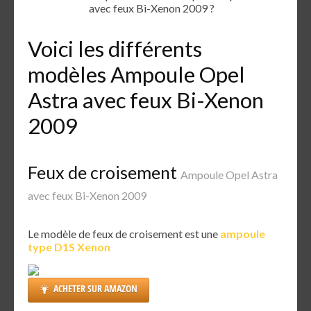
avec feux Bi-Xenon 2009 ?
Voici les différents
modèles Ampoule Opel
Astra avec feux Bi-Xenon
2009
Feux de croisement
Ampoule Opel Astra
avec feux Bi-Xenon 2009
Le modèle de feux de croisement est une
ampoule
type D1S Xenon
ACHETER SUR AMAZON