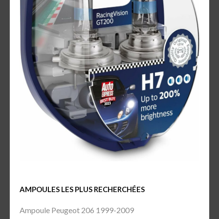
AMPOULES LES PLUS RECHERCHÉES
Ampoule Peugeot 206 1999-2009