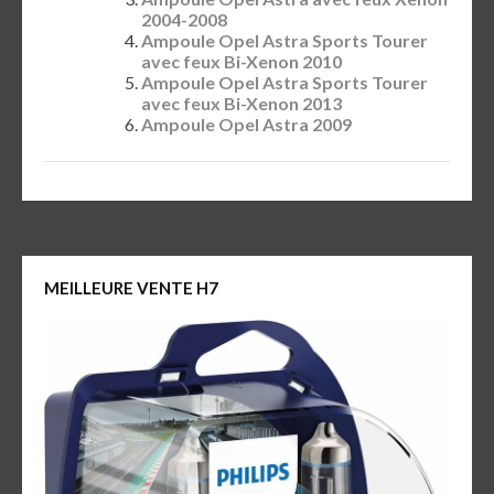
2004-2008
Ampoule Opel Astra Sports Tourer
avec feux Bi-Xenon 2010
Ampoule Opel Astra Sports Tourer
avec feux Bi-Xenon 2013
Ampoule Opel Astra 2009
MEILLEURE VENTE H7