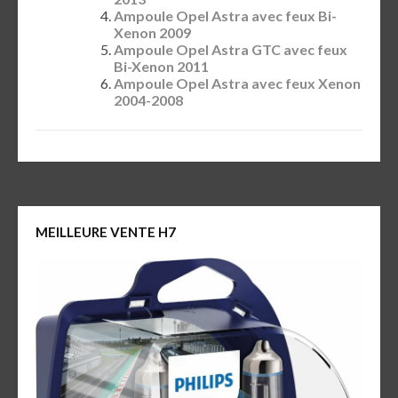
Ampoule Opel Astra avec feux Bi-
Xenon 2009
Ampoule Opel Astra GTC avec feux
Bi-Xenon 2011
Ampoule Opel Astra avec feux Xenon
2004-2008
MEILLEURE VENTE H7