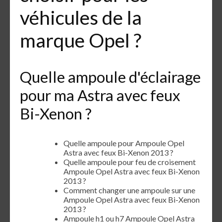
véhicules de la
marque Opel ?
Quelle ampoule d'éclairage
pour ma Astra avec feux
Bi-Xenon ?
Quelle ampoule pour Ampoule Opel
Astra avec feux Bi-Xenon 2013 ?
Quelle ampoule pour feu de croisement
Ampoule Opel Astra avec feux Bi-Xenon
2013 ?
Comment changer une ampoule sur une
Ampoule Opel Astra avec feux Bi-Xenon
2013 ?
Ampoule h1 ou h7 Ampoule Opel Astra