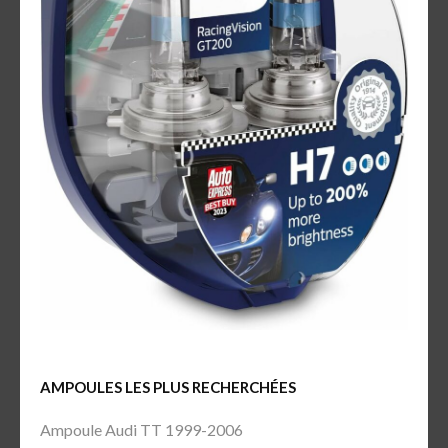
AMPOULES LES PLUS RECHERCHÉES
Ampoule Audi TT 1999-2006