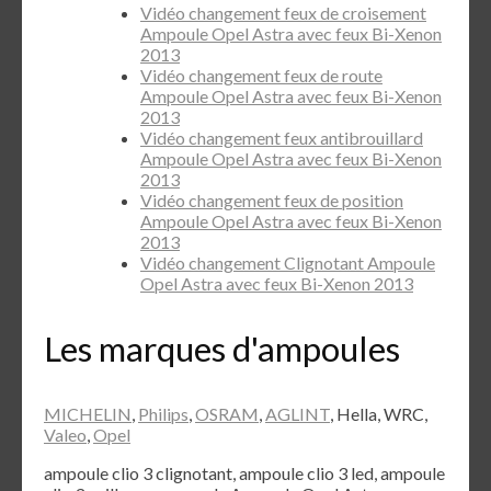
Vidéo changement feux de croisement
Ampoule Opel Astra avec feux Bi-Xenon
2013
Vidéo changement feux de route
Ampoule Opel Astra avec feux Bi-Xenon
2013
Vidéo changement feux antibrouillard
Ampoule Opel Astra avec feux Bi-Xenon
2013
Vidéo changement feux de position
Ampoule Opel Astra avec feux Bi-Xenon
2013
Vidéo changement Clignotant Ampoule
Opel Astra avec feux Bi-Xenon 2013
Les marques d'ampoules
MICHELIN
,
Philips
,
OSRAM
,
AGLINT
, Hella, WRC,
Valeo
,
Opel
ampoule clio 3 clignotant, ampoule clio 3 led, ampoule