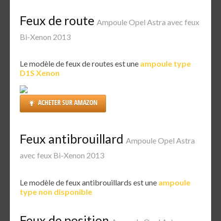
Feux de route
Ampoule Opel Astra avec feux
Bi-Xenon 2013
Le modèle de feux de routes est une
ampoule type
D1S Xenon
ACHETER SUR AMAZON
Feux antibrouillard
Ampoule Opel Astra
avec feux Bi-Xenon 2013
Le modèle de feux antibrouillards est une
ampoule
type non disponible
Feux de position