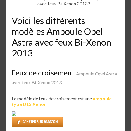
avec feux Bi-Xenon 2013 ?
Voici les différents
modèles Ampoule Opel
Astra avec feux Bi-Xenon
2013
Feux de croisement
Ampoule Opel Astra
avec feux Bi-Xenon 2013
Le modèle de feux de croisement est une
ampoule
type D1S Xenon
ACHETER SUR AMAZON