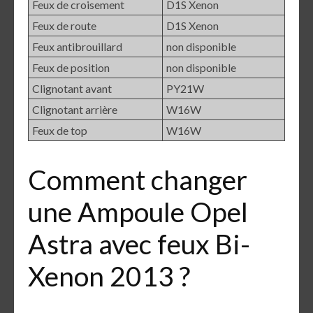
Feux de croisement
D1S Xenon
Feux de route
D1S Xenon
Feux antibrouillard
non disponible
Feux de position
non disponible
Clignotant avant
PY21W
Clignotant arrière
W16W
Feux de top
W16W
Comment changer
une Ampoule Opel
Astra avec feux Bi-
Xenon 2013 ?