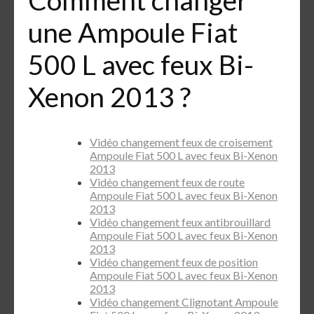
une Ampoule Fiat
500 L avec feux Bi-
Xenon 2013 ?
Vidéo changement feux de croisement
Ampoule Fiat 500 L avec feux Bi-Xenon
2013
Vidéo changement feux de route
Ampoule Fiat 500 L avec feux Bi-Xenon
2013
Vidéo changement feux antibrouillard
Ampoule Fiat 500 L avec feux Bi-Xenon
2013
Vidéo changement feux de position
Ampoule Fiat 500 L avec feux Bi-Xenon
2013
Vidéo changement Clignotant Ampoule