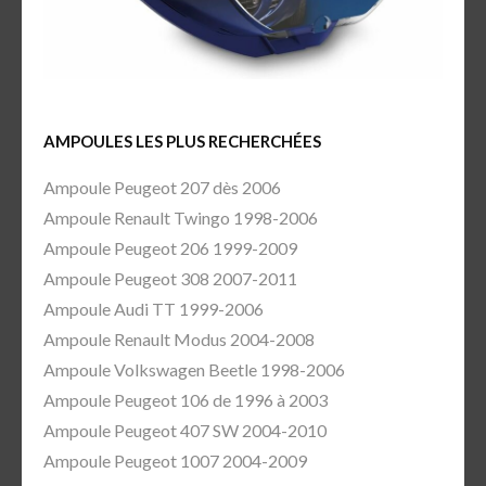
AMPOULES LES PLUS RECHERCHÉES
Ampoule Peugeot 207 dès 2006
Ampoule Renault Twingo 1998-2006
Ampoule Peugeot 206 1999-2009
Ampoule Peugeot 308 2007-2011
Ampoule Audi TT 1999-2006
Ampoule Renault Modus 2004-2008
Ampoule Volkswagen Beetle 1998-2006
Ampoule Peugeot 106 de 1996 à 2003
Ampoule Peugeot 407 SW 2004-2010
Ampoule Peugeot 1007 2004-2009