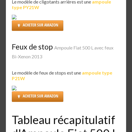
Le modèle de cligotants arrières est une
ampoule
type PY21W
ACHETER SUR AMAZON
Feux de stop
Ampoule Fiat 500 L avec feux
Bi-Xenon 2013
Le modèle de feux de stops est une
ampoule type
P21W
ACHETER SUR AMAZON
Tableau récapitulatif