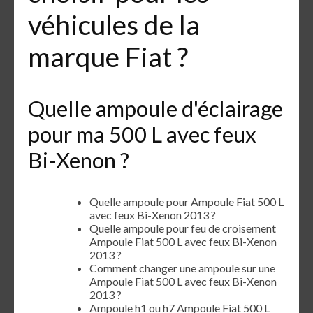
véhicules de la
marque Fiat ?
Quelle ampoule d'éclairage
pour ma 500 L avec feux
Bi-Xenon ?
Quelle ampoule pour Ampoule Fiat 500 L
avec feux Bi-Xenon 2013 ?
Quelle ampoule pour feu de croisement
Ampoule Fiat 500 L avec feux Bi-Xenon
2013 ?
Comment changer une ampoule sur une
Ampoule Fiat 500 L avec feux Bi-Xenon
2013 ?
Ampoule h1 ou h7 Ampoule Fiat 500 L