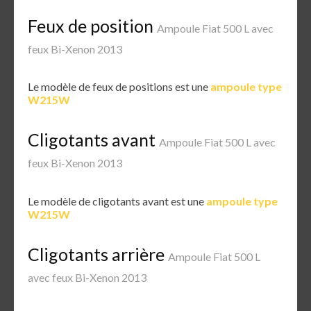
Feux de position
Ampoule Fiat 500 L avec
feux Bi-Xenon 2013
Le modèle de feux de positions est une
ampoule type
W215W
Cligotants avant
Ampoule Fiat 500 L avec
feux Bi-Xenon 2013
Le modèle de cligotants avant est une
ampoule type
W215W
Cligotants arrière
Ampoule Fiat 500 L
avec feux Bi-Xenon 2013