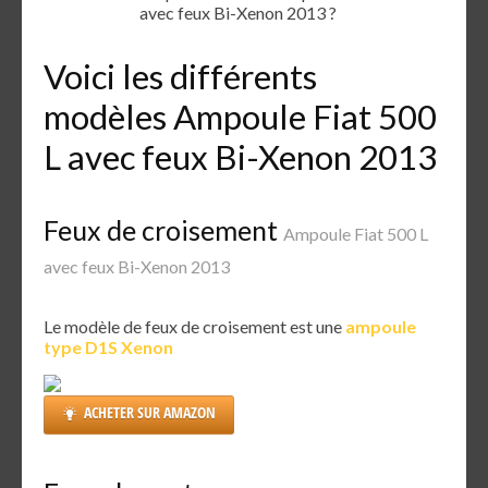
avec feux Bi-Xenon 2013 ?
Voici les différents
modèles Ampoule Fiat 500
L avec feux Bi-Xenon 2013
Feux de croisement
Ampoule Fiat 500 L
avec feux Bi-Xenon 2013
Le modèle de feux de croisement est une
ampoule
type D1S Xenon
ACHETER SUR AMAZON