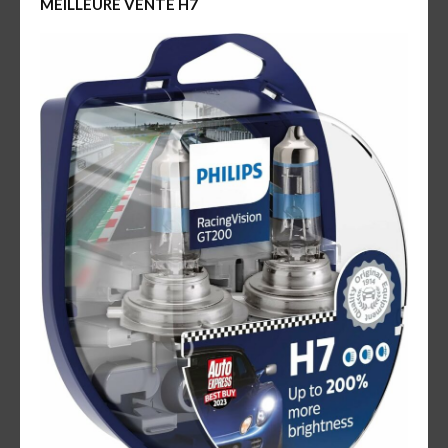
MEILLEURE VENTE H7