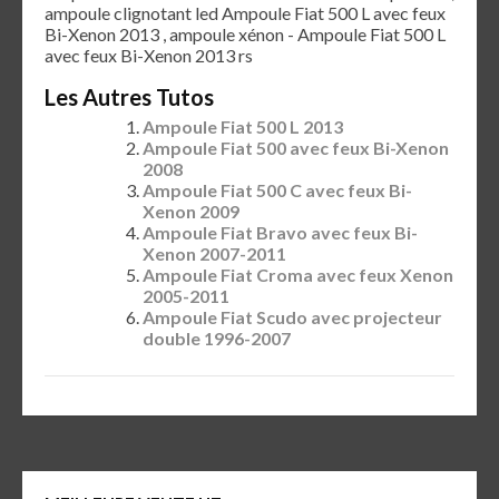
ampoule clignotant led Ampoule Fiat 500 L avec feux
Bi-Xenon 2013 , ampoule xénon - Ampoule Fiat 500 L
avec feux Bi-Xenon 2013 rs
Les Autres Tutos
Ampoule Fiat 500 L 2013
Ampoule Fiat 500 avec feux Bi-Xenon
2008
Ampoule Fiat 500 C avec feux Bi-
Xenon 2009
Ampoule Fiat Bravo avec feux Bi-
Xenon 2007-2011
Ampoule Fiat Croma avec feux Xenon
2005-2011
Ampoule Fiat Scudo avec projecteur
double 1996-2007