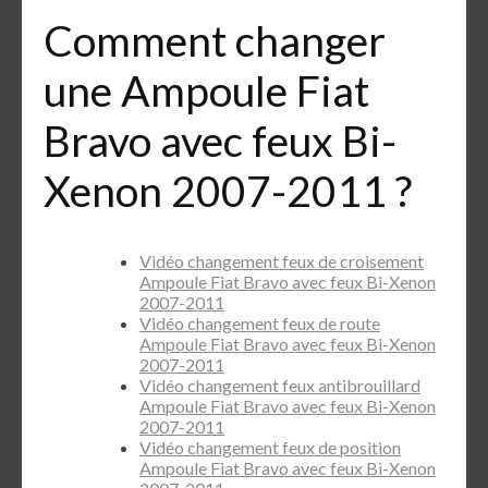
Comment changer
une Ampoule Fiat
Bravo avec feux Bi-
Xenon 2007-2011 ?
Vidéo changement feux de croisement
Ampoule Fiat Bravo avec feux Bi-Xenon
2007-2011
Vidéo changement feux de route
Ampoule Fiat Bravo avec feux Bi-Xenon
2007-2011
Vidéo changement feux antibrouillard
Ampoule Fiat Bravo avec feux Bi-Xenon
2007-2011
Vidéo changement feux de position
Ampoule Fiat Bravo avec feux Bi-Xenon