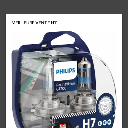
MEILLEURE VENTE H7