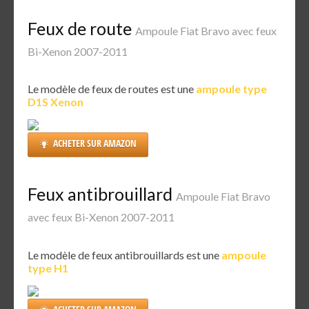
Feux de route
Ampoule Fiat Bravo avec feux
Bi-Xenon 2007-2011
Le modèle de feux de routes est une
ampoule type
D1S Xenon
ACHETER SUR AMAZON
Feux antibrouillard
Ampoule Fiat Bravo
avec feux Bi-Xenon 2007-2011
Le modèle de feux antibrouillards est une
ampoule
type H1