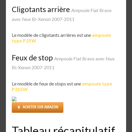
Cligotants arrière
Ampoule Fiat Bravo
avec feux Bi-Xenon 2007-2011
Le modèle de cligotants arrières est une
ampoule
type P21W
Feux de stop
Ampoule Fiat Bravo avec feux
Bi-Xenon 2007-2011
Le modèle de feux de stops est une
ampoule type
P215W
ACHETER SUR AMAZON
Tableau récapitulatif