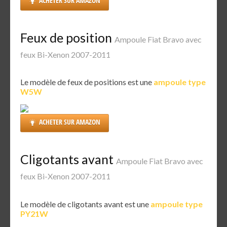
ACHETER SUR AMAZON
Feux de position
Ampoule Fiat Bravo avec
feux Bi-Xenon 2007-2011
Le modèle de feux de positions est une
ampoule type
W5W
ACHETER SUR AMAZON
Cligotants avant
Ampoule Fiat Bravo avec
feux Bi-Xenon 2007-2011
Le modèle de cligotants avant est une
ampoule type
PY21W