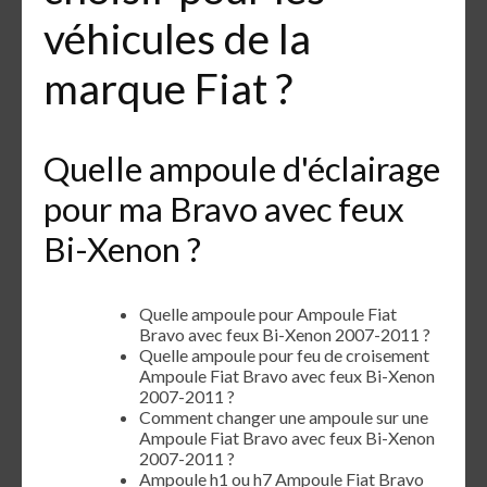
véhicules de la
marque Fiat ?
Quelle ampoule d'éclairage
pour ma Bravo avec feux
Bi-Xenon ?
Quelle ampoule pour Ampoule Fiat
Bravo avec feux Bi-Xenon 2007-2011 ?
Quelle ampoule pour feu de croisement
Ampoule Fiat Bravo avec feux Bi-Xenon
2007-2011 ?
Comment changer une ampoule sur une
Ampoule Fiat Bravo avec feux Bi-Xenon
2007-2011 ?
Ampoule h1 ou h7 Ampoule Fiat Bravo