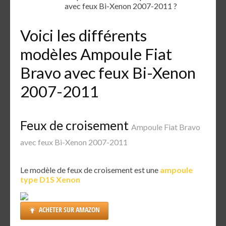
avec feux Bi-Xenon 2007-2011 ?
Voici les différents
modèles Ampoule Fiat
Bravo avec feux Bi-Xenon
2007-2011
Feux de croisement
Ampoule Fiat Bravo
avec feux Bi-Xenon 2007-2011
Le modèle de feux de croisement est une
ampoule
type D1S Xenon
ACHETER SUR AMAZON