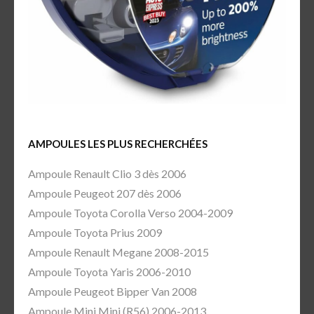
AMPOULES LES PLUS RECHERCHÉES
Ampoule Renault Clio 3 dès 2006
Ampoule Peugeot 207 dès 2006
Ampoule Toyota Corolla Verso 2004-2009
Ampoule Toyota Prius 2009
Ampoule Renault Megane 2008-2015
Ampoule Toyota Yaris 2006-2010
Ampoule Peugeot Bipper Van 2008
Ampoule Mini Mini (R56) 2006-2013