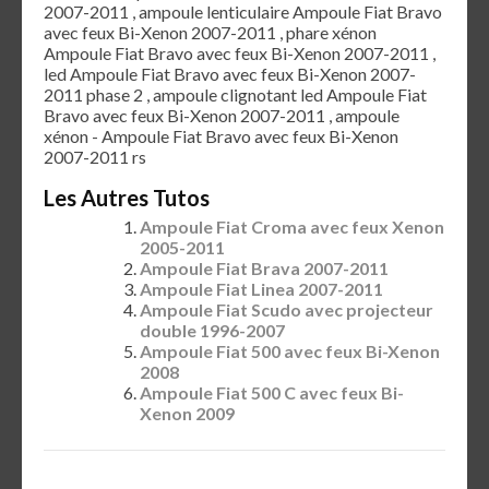
2007-2011 , ampoule lenticulaire Ampoule Fiat Bravo
avec feux Bi-Xenon 2007-2011 , phare xénon
Ampoule Fiat Bravo avec feux Bi-Xenon 2007-2011 ,
led Ampoule Fiat Bravo avec feux Bi-Xenon 2007-
2011 phase 2 , ampoule clignotant led Ampoule Fiat
Bravo avec feux Bi-Xenon 2007-2011 , ampoule
xénon - Ampoule Fiat Bravo avec feux Bi-Xenon
2007-2011 rs
Les Autres Tutos
Ampoule Fiat Croma avec feux Xenon
2005-2011
Ampoule Fiat Brava 2007-2011
Ampoule Fiat Linea 2007-2011
Ampoule Fiat Scudo avec projecteur
double 1996-2007
Ampoule Fiat 500 avec feux Bi-Xenon
2008
Ampoule Fiat 500 C avec feux Bi-
Xenon 2009