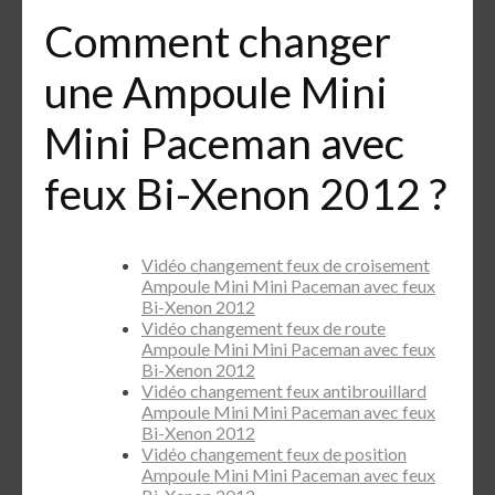
Comment changer
une Ampoule Mini
Mini Paceman avec
feux Bi-Xenon 2012 ?
Vidéo changement feux de croisement
Ampoule Mini Mini Paceman avec feux
Bi-Xenon 2012
Vidéo changement feux de route
Ampoule Mini Mini Paceman avec feux
Bi-Xenon 2012
Vidéo changement feux antibrouillard
Ampoule Mini Mini Paceman avec feux
Bi-Xenon 2012
Vidéo changement feux de position
Ampoule Mini Mini Paceman avec feux