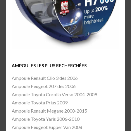
AMPOULES LES PLUS RECHERCHÉES
Ampoule Renault Clio 3 dès 2006
Ampoule Peugeot 207 dès 2006
Ampoule Toyota Corolla Verso 2004-2009
Ampoule Toyota Prius 2009
Ampoule Renault Megane 2008-2015
Ampoule Toyota Yaris 2006-2010
Ampoule Peugeot Bipper Van 2008