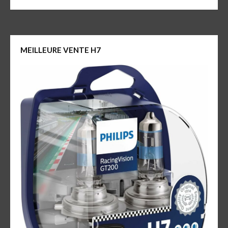
MEILLEURE VENTE H7