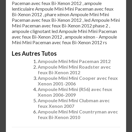
Paceman avec feux Bi-Xenon 2012 , ampoule
lenticulaire Ampoule Mini Mini Paceman avec feux
Bi-Xenon 2012 , phare xénon Ampoule Mini Mini
Paceman avec feux Bi-Xenon 2012 , led Ampoule Mini
Mini Paceman avec feux Bi-Xenon 2012 phase 2 ,
ampoule clignotant led Ampoule Mini Mini Paceman
avec feux Bi-Xenon 2012 , ampoule xénon - Ampoule
Mini Mini Paceman avec feux Bi-Xenon 2012 rs
Les Autres Tutos
Ampoule Mini Mini Paceman 2012
Ampoule Mini Mini Roadster avec
feux Bi-Xenon 2012
Ampoule Mini Mini Cooper avec feux
Xenon 2001-2006
Ampoule Mini Mini (R56) avec feux
Xenon 2006-2009
Ampoule Mini Mini Clubman avec
feux Xenon 2007
Ampoule Mini Mini Countryman avec
feux Bi-Xenon 2010