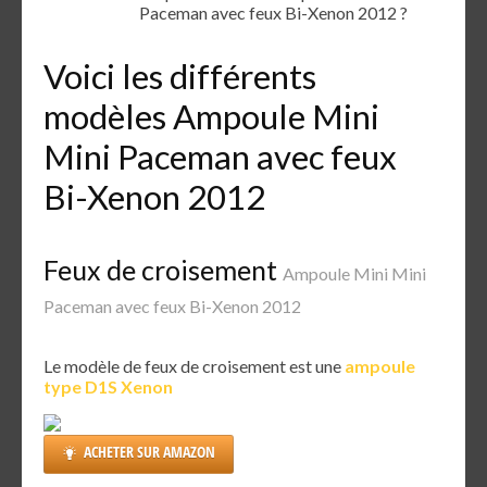
Paceman avec feux Bi-Xenon 2012 ?
Voici les différents
modèles Ampoule Mini
Mini Paceman avec feux
Bi-Xenon 2012
Feux de croisement
Ampoule Mini Mini
Paceman avec feux Bi-Xenon 2012
Le modèle de feux de croisement est une
ampoule
type D1S Xenon
ACHETER SUR AMAZON