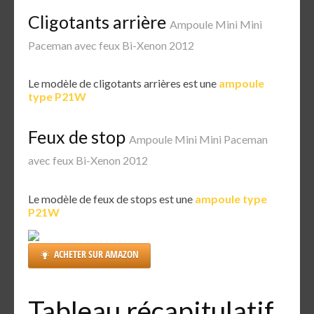
Cligotants arrière
Ampoule Mini Mini
Paceman avec feux Bi-Xenon 2012
Le modèle de cligotants arrières est une
ampoule
type P21W
Feux de stop
Ampoule Mini Mini Paceman
avec feux Bi-Xenon 2012
Le modèle de feux de stops est une
ampoule type
P21W
ACHETER SUR AMAZON
Tableau récapitulatif