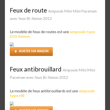
Feux de route
Ampoule Mini Mini Paceman
avec feux Bi-Xenon 2012
Le modèle de feux de routes est une
ampoule type
D1S Xenon
ACHETER SUR AMAZON
Feux antibrouillard
Ampoule Mini Mini
Paceman avec feux Bi-Xenon 2012
Le modèle de feux antibrouillards est une
ampoule
type H8