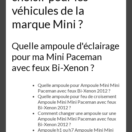
véhicules de la
marque Mini ?
Quelle ampoule d'éclairage
pour ma Mini Paceman
avec feux Bi-Xenon ?
Quelle ampoule pour Ampoule Mini Mini
Paceman avec feux Bi-Xenon 2012 ?
Quelle ampoule pour feu de croisement
Ampoule Mini Mini Paceman avec feux
Bi-Xenon 2012 ?
Comment changer une ampoule sur une
Ampoule Mini Mini Paceman avec feux
Bi-Xenon 2012 ?
Ampoule h1 ou h7 Ampoule Mini Mini