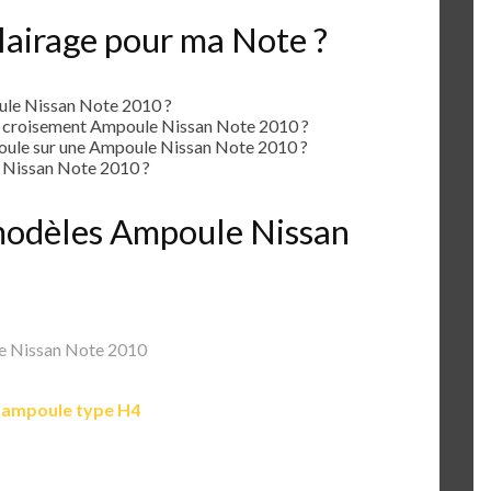
lairage pour ma Note ?
le Nissan Note 2010 ?
e croisement Ampoule Nissan Note 2010 ?
ule sur une Ampoule Nissan Note 2010 ?
 Nissan Note 2010 ?
s modèles Ampoule Nissan
 Nissan Note 2010
e
ampoule type H4