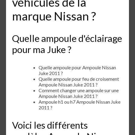
véhicules de la
marque Nissan ?
Quelle ampoule d'éclairage
pour ma Juke ?
Quelle ampoule pour Ampoule Nissan
Juke 2011 ?
Quelle ampoule pour feu de croisement
Ampoule Nissan Juke 2011 ?
Comment changer une ampoule sur une
Ampoule Nissan Juke 2011 ?
Ampoule h1 ou h7 Ampoule Nissan Juke
2011 ?
Voici les différents