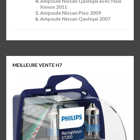
Ampoule Nissan Qashqai avec feux
Xenon 2011
Ampoule Nissan Pixo 2009
Ampoule Nissan Qashqai 2007
MEILLEURE VENTE H7