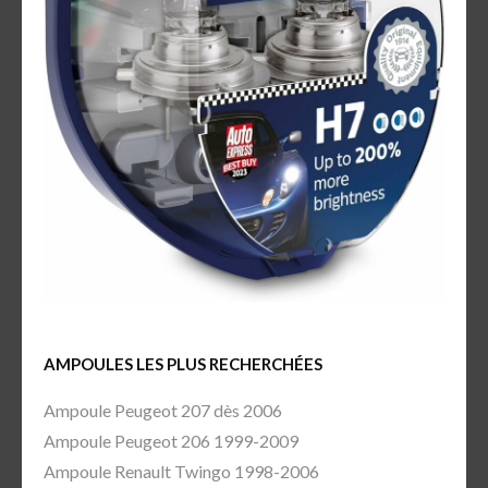
AMPOULES LES PLUS RECHERCHÉES
Ampoule Peugeot 207 dès 2006
Ampoule Peugeot 206 1999-2009
Ampoule Renault Twingo 1998-2006