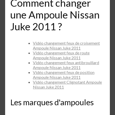
Comment changer
une Ampoule Nissan
Juke 2011 ?
Vidéo changement feux de croisement
Ampoule Nissan Juke 2011
Vidéo changement feux de route
Ampoule Nissan Juke 2011
Vidéo changement feux antibrouillard
Ampoule Nissan Juke 2011
Vidéo changement feux de position
Ampoule Nissan Juke 2011
Vidéo changement Clignotant Ampoule
Nissan Juke 2011
Les marques d'ampoules