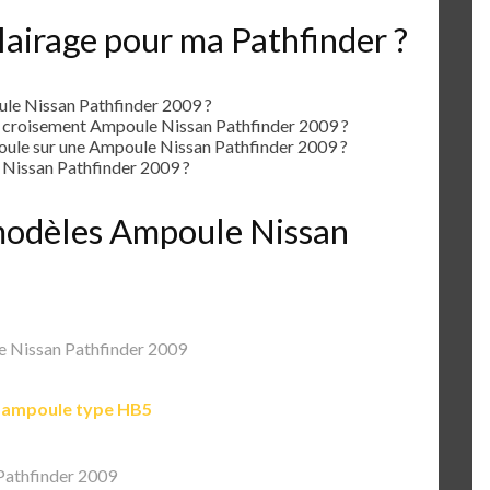
lairage pour ma Pathfinder ?
le Nissan Pathfinder 2009 ?
e croisement Ampoule Nissan Pathfinder 2009 ?
le sur une Ampoule Nissan Pathfinder 2009 ?
Nissan Pathfinder 2009 ?
s modèles Ampoule Nissan
 Nissan Pathfinder 2009
e
ampoule type HB5
Pathfinder 2009