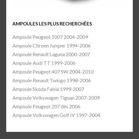
AMPOULES LES PLUS RECHERCHÉES
Ampoule Peugeot 1007 2004-2009
Ampoule Citroen Jumper 1994-2006
Ampoule Renault Laguna 2000-2007
Ampoule Audi TT 1999-2006
Ampoule Peugeot 407 SW 2004-2010
Ampoule Renault Twingo 1998-2006
Ampoule Skoda Fabia 1999-2007
Ampoule Volkswagen Tiguan 2007-2009
Ampoule Peugeot 207 dès 2006
Ampoule Volkswagen Golf IV 1997-2004