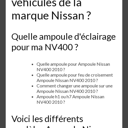
véhicules de la
marque Nissan ?
Quelle ampoule d'éclairage
pour ma NV400 ?
Quelle ampoule pour Ampoule Nissan
NV400 2010 ?
Quelle ampoule pour feu de croisement
Ampoule Nissan NV400 2010 ?
Comment changer une ampoule sur une
Ampoule Nissan NV400 2010 ?
Ampoule h1 ou h7 Ampoule Nissan
NV400 2010 ?
Voici les différents