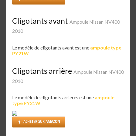
Cligotants avant
Ampoule Nissan NV400
2010
Le modèle de cligotants avant est une
ampoule type
PY21W
Cligotants arrière
Ampoule Nissan NV400
2010
Le modèle de cligotants arrières est une
ampoule
type PY21W
ACHETER SUR AMAZON