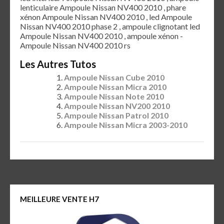
lenticulaire Ampoule Nissan NV400 2010 , phare
xénon Ampoule Nissan NV400 2010 , led Ampoule
Nissan NV400 2010 phase 2 , ampoule clignotant led
Ampoule Nissan NV400 2010 , ampoule xénon -
Ampoule Nissan NV400 2010 rs
Les Autres Tutos
Ampoule Nissan Cube 2010
Ampoule Nissan Micra 2010
Ampoule Nissan Note 2010
Ampoule Nissan NV200 2010
Ampoule Nissan Patrol 2010
Ampoule Nissan Micra 2003-2010
MEILLEURE VENTE H7