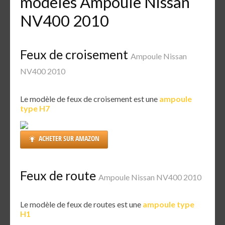
modèles Ampoule Nissan
NV400 2010
Feux de croisement
Ampoule Nissan
NV400 2010
Le modèle de feux de croisement est une
ampoule
type H7
ACHETER SUR AMAZON
Feux de route
Ampoule Nissan NV400 2010
Le modèle de feux de routes est une
ampoule type
H1