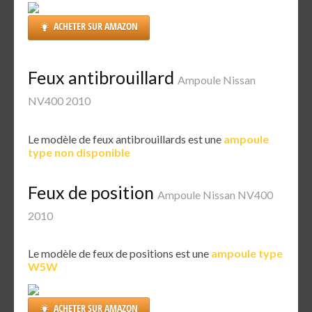
ACHETER SUR AMAZON
Feux antibrouillard
Ampoule Nissan
NV400 2010
Le modèle de feux antibrouillards est une
ampoule
type non disponible
Feux de position
Ampoule Nissan NV400
2010
Le modèle de feux de positions est une
ampoule type
W5W
ACHETER SUR AMAZON