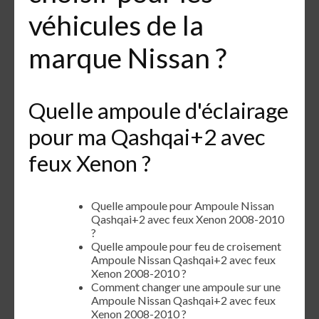
véhicules de la
marque Nissan ?
Quelle ampoule d'éclairage
pour ma Qashqai+2 avec
feux Xenon ?
Quelle ampoule pour Ampoule Nissan
Qashqai+2 avec feux Xenon 2008-2010
?
Quelle ampoule pour feu de croisement
Ampoule Nissan Qashqai+2 avec feux
Xenon 2008-2010 ?
Comment changer une ampoule sur une
Ampoule Nissan Qashqai+2 avec feux
Xenon 2008-2010 ?