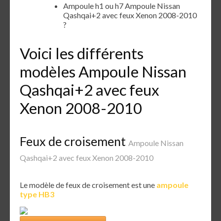
Ampoule h1 ou h7 Ampoule Nissan
Qashqai+2 avec feux Xenon 2008-2010
?
Voici les différents
modèles Ampoule Nissan
Qashqai+2 avec feux
Xenon 2008-2010
Feux de croisement
Ampoule Nissan
Qashqai+2 avec feux Xenon 2008-2010
Le modèle de feux de croisement est une
ampoule
type HB3