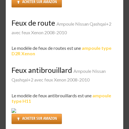
ACHETER SUR AMAZON
Feux de route
Ampoule Nissan Qashqai+2
avec feux Xenon 2008-2010
Le modèle de feux de routes est une
ampoule type
D2R Xenon
Feux antibrouillard
Ampoule Nissan
Qashqai+2 avec feux Xenon 2008-2010
Le modèle de feux antibrouillards est une
ampoule
type H11
ACHETER SUR AMAZON