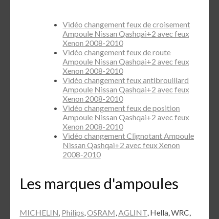
Vidéo changement feux de croisement
Ampoule Nissan Qashqai+2 avec feux
Xenon 2008-2010
Vidéo changement feux de route
Ampoule Nissan Qashqai+2 avec feux
Xenon 2008-2010
Vidéo changement feux antibrouillard
Ampoule Nissan Qashqai+2 avec feux
Xenon 2008-2010
Vidéo changement feux de position
Ampoule Nissan Qashqai+2 avec feux
Xenon 2008-2010
Vidéo changement Clignotant Ampoule
Nissan Qashqai+2 avec feux Xenon
2008-2010
Les marques d'ampoules
MICHELIN
,
Philips
,
OSRAM
,
AGLINT
, Hella, WRC,