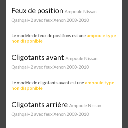
Feux de position
Ampoule Nissan
Qashqai+2 avec feux Xenon 2008-2010
Le modèle de feux de positions est une
ampoule type
non disponible
Cligotants avant
Ampoule Nissan
Qashqai+2 avec feux Xenon 2008-2010
Le modèle de cligotants avant est une
ampoule type
non disponible
Cligotants arrière
Ampoule Nissan
Qashqai+2 avec feux Xenon 2008-2010