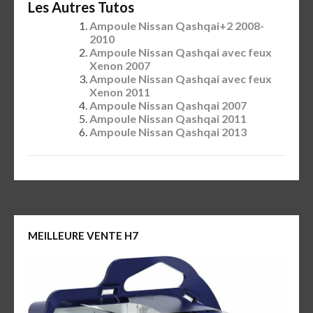
Les Autres Tutos
Ampoule Nissan Qashqai+2 2008-
2010
Ampoule Nissan Qashqai avec feux
Xenon 2007
Ampoule Nissan Qashqai avec feux
Xenon 2011
Ampoule Nissan Qashqai 2007
Ampoule Nissan Qashqai 2011
Ampoule Nissan Qashqai 2013
MEILLEURE VENTE H7