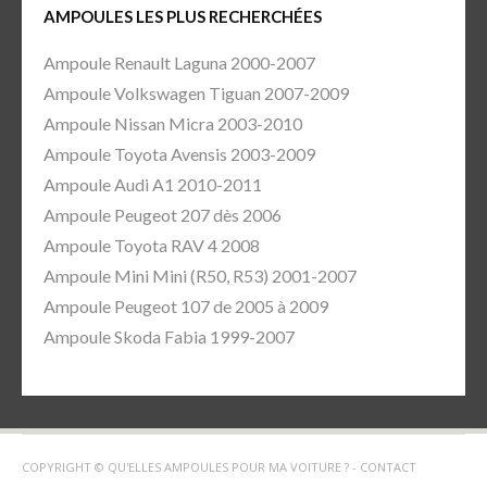
AMPOULES LES PLUS RECHERCHÉES
Ampoule Renault Laguna 2000-2007
Ampoule Volkswagen Tiguan 2007-2009
Ampoule Nissan Micra 2003-2010
Ampoule Toyota Avensis 2003-2009
Ampoule Audi A1 2010-2011
Ampoule Peugeot 207 dès 2006
Ampoule Toyota RAV 4 2008
Ampoule Mini Mini (R50, R53) 2001-2007
Ampoule Peugeot 107 de 2005 à 2009
Ampoule Skoda Fabia 1999-2007
COPYRIGHT © QU'ELLES AMPOULES POUR MA VOITURE ? -
CONTACT