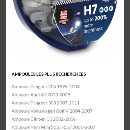
AMPOULES LES PLUS RECHERCHÉES
Ampoule Peugeot 206 1999-2009
Ampoule Audi A3 2003-2009
Ampoule Peugeot 308 2007-2011
Ampoule Volkswagen Golf V 2004-2007
Ampoule Citroen C3 2002-2006
Ampoule Mini Mini (R50, R53) 2001-2007