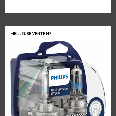
MEILLEURE VENTE H7