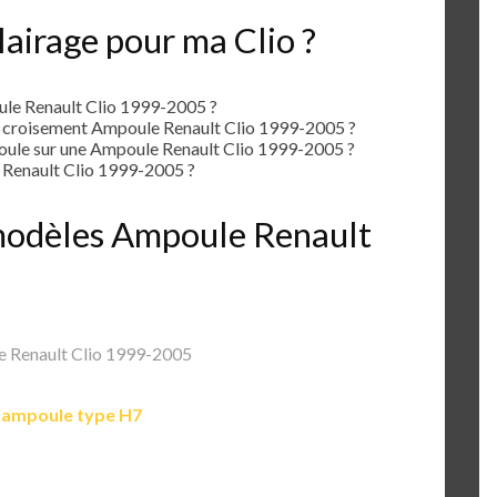
airage pour ma Clio ?
le Renault Clio 1999-2005 ?
e croisement Ampoule Renault Clio 1999-2005 ?
le sur une Ampoule Renault Clio 1999-2005 ?
Renault Clio 1999-2005 ?
s modèles Ampoule Renault
 Renault Clio 1999-2005
e
ampoule type H7