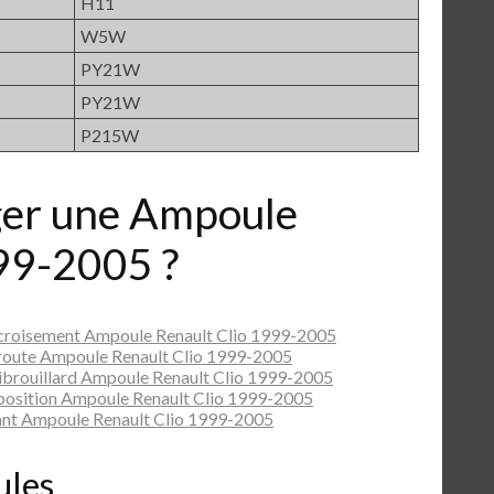
H11
W5W
PY21W
PY21W
P215W
er une Ampoule
99-2005 ?
croisement Ampoule Renault Clio 1999-2005
route Ampoule Renault Clio 1999-2005
ibrouillard Ampoule Renault Clio 1999-2005
position Ampoule Renault Clio 1999-2005
nt Ampoule Renault Clio 1999-2005
ules