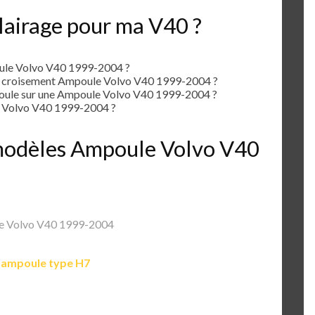
lairage pour ma V40 ?
ule Volvo V40 1999-2004 ?
e croisement Ampoule Volvo V40 1999-2004 ?
ule sur une Ampoule Volvo V40 1999-2004 ?
 Volvo V40 1999-2004 ?
s modèles Ampoule Volvo V40
e Volvo V40 1999-2004
e
ampoule type H7