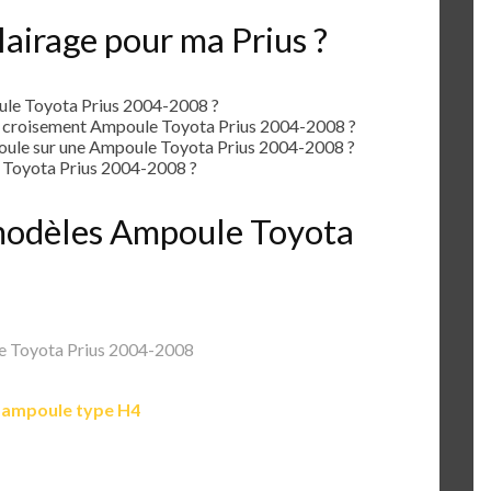
airage pour ma Prius ?
le Toyota Prius 2004-2008 ?
e croisement Ampoule Toyota Prius 2004-2008 ?
ule sur une Ampoule Toyota Prius 2004-2008 ?
Toyota Prius 2004-2008 ?
s modèles Ampoule Toyota
 Toyota Prius 2004-2008
e
ampoule type H4