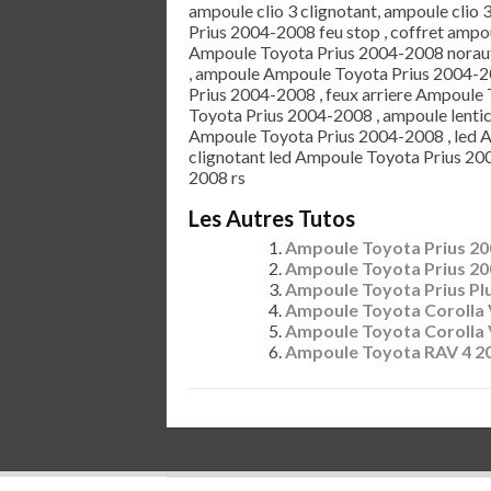
ampoule clio 3 clignotant, ampoule clio 
Prius 2004-2008 feu stop , coffret amp
Ampoule Toyota Prius 2004-2008 noraut
, ampoule Ampoule Toyota Prius 2004-20
Prius 2004-2008 , feux arriere Ampoule 
Toyota Prius 2004-2008 , ampoule lenti
Ampoule Toyota Prius 2004-2008 , led 
clignotant led Ampoule Toyota Prius 20
2008 rs
Les Autres Tutos
Ampoule Toyota Prius 2
Ampoule Toyota Prius 20
Ampoule Toyota Prius Pl
Ampoule Toyota Corolla 
Ampoule Toyota Corolla 
Ampoule Toyota RAV 4 2