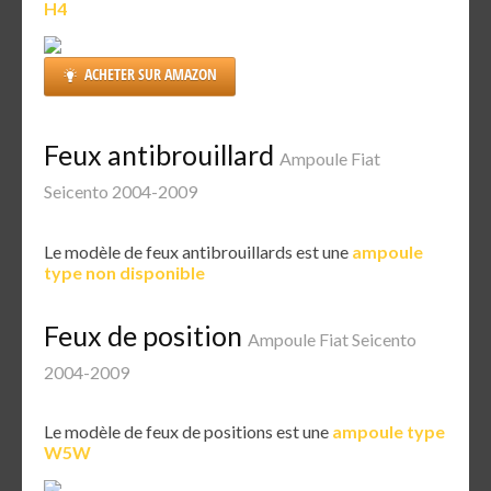
H4
ACHETER SUR AMAZON
Feux antibrouillard
Ampoule Fiat
Seicento 2004-2009
Le modèle de feux antibrouillards est une
ampoule
type non disponible
Feux de position
Ampoule Fiat Seicento
2004-2009
Le modèle de feux de positions est une
ampoule type
W5W