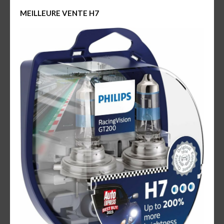
MEILLEURE VENTE H7