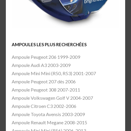
AMPOULES LES PLUS RECHERCHÉES
Ampoule Peugeot 206 1999-2009
Ampoule Audi A3 2003-2009
Ampoule Mini Mini (R50, R53) 2001-2007
Ampoule Peugeot 207 dès 2006
Ampoule Peugeot 308 2007-2011
Ampoule Volkswagen Golf V 2004-2007
Ampoule Citroen C3 2002-2006
Ampoule Toyota Avensis 2003-2009
Ampoule Renault Megane 2008-2015
Ampoule Mini Mini (R56) 2006-2013