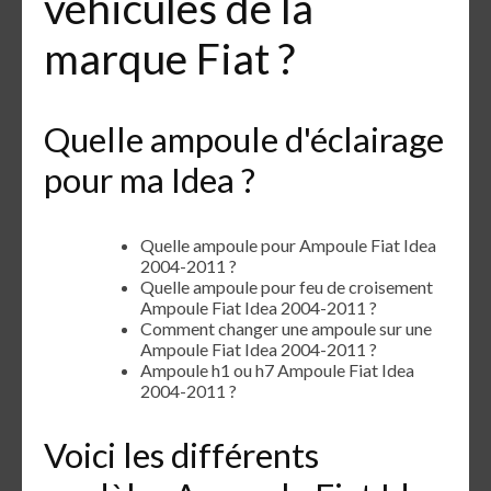
véhicules de la
marque Fiat ?
Quelle ampoule d'éclairage
pour ma Idea ?
Quelle ampoule pour Ampoule Fiat Idea
2004-2011 ?
Quelle ampoule pour feu de croisement
Ampoule Fiat Idea 2004-2011 ?
Comment changer une ampoule sur une
Ampoule Fiat Idea 2004-2011 ?
Ampoule h1 ou h7 Ampoule Fiat Idea
2004-2011 ?
Voici les différents