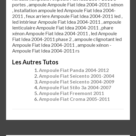
portes , ampoule Ampoule Fiat Idea 2004-2011 xénon
, installation ampoule led Ampoule Fiat Idea 2004-
2011 , feux arriere Ampoule Fiat Idea 2004-2011 led ,
led intérieur Ampoule Fiat Idea 2004-2011 , ampoule
lenticulaire Ampoule Fiat Idea 2004-2011 , phare
xénon Ampoule Fiat Idea 2004-2011 , led Ampoule
Fiat Idea 2004-2011 phase 2 , ampoule clignotant led
Ampoule Fiat Idea 2004-2011 , ampoule xénon -
Ampoule Fiat Idea 2004-2011 rs
Les Autres Tutos
Ampoule Fiat Panda 2004-2012
Ampoule Fiat Seicento 2001-2004
Ampoule Fiat Seicento 2004-2009
Ampoule Fiat Stilo 3a 2004-2007
Ampoule Fiat Freemont 2011
Ampoule Fiat Croma 2005-2011