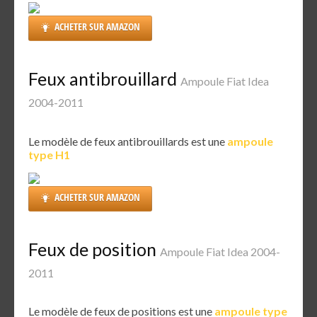
ACHETER SUR AMAZON
Feux antibrouillard
Ampoule Fiat Idea
2004-2011
Le modèle de feux antibrouillards est une
ampoule
type H1
ACHETER SUR AMAZON
Feux de position
Ampoule Fiat Idea 2004-
2011
Le modèle de feux de positions est une
ampoule type