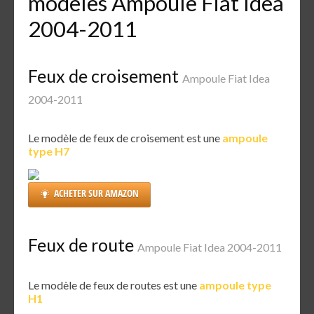
modèles Ampoule Fiat Idea
2004-2011
Feux de croisement
Ampoule Fiat Idea
2004-2011
Le modèle de feux de croisement est une
ampoule
type H7
ACHETER SUR AMAZON
Feux de route
Ampoule Fiat Idea 2004-2011
Le modèle de feux de routes est une
ampoule type
H1