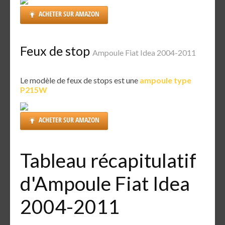
ACHETER SUR AMAZON
Feux de stop
Ampoule Fiat Idea 2004-2011
Le modèle de feux de stops est une
ampoule type
P215W
ACHETER SUR AMAZON
Tableau récapitulatif
d'Ampoule Fiat Idea
2004-2011