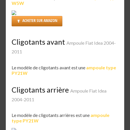
W5W
ACHETER SUR AMAZON
Cligotants avant
Ampoule Fiat Idea 2004-
2011
Le modèle de cligotants avant est une
ampoule type
PY21W
Cligotants arrière
Ampoule Fiat Idea
2004-2011
Le modèle de cligotants arrières est une
ampoule
type PY21W