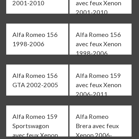
2001-2010
avec feux Xenon
2001-2010
Alfa Romeo 156
Alfa Romeo 156
1998-2006
avec feux Xenon
1998-2006
Alfa Romeo 156
Alfa Romeo 159
GTA 2002-2005
avec feux Xenon
2006-2011
Alfa Romeo 159
Alfa Romeo
Sportswagon
Brera avec feux
avec feux Xenon
Xenon 2006-