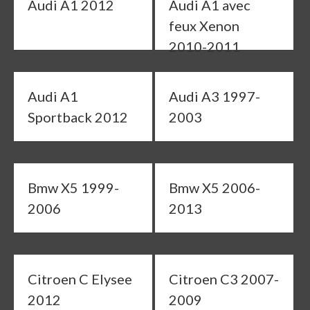
Audi A1 2012
Audi A1 avec
feux Xenon
2010-2011
Audi A1
Audi A3 1997-
Sportback 2012
2003
Bmw X5 1999-
Bmw X5 2006-
2006
2013
Citroen C Elysee
Citroen C3 2007-
2012
2009