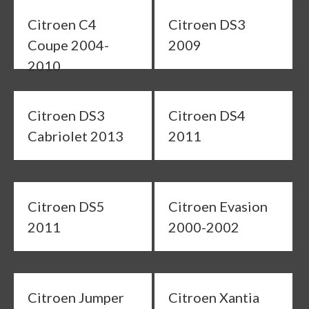
Citroen C4
Citroen DS3
Coupe 2004-
2009
2010
Citroen DS3
Citroen DS4
Cabriolet 2013
2011
Citroen DS5
Citroen Evasion
2011
2000-2002
Citroen Jumper
Citroen Xantia