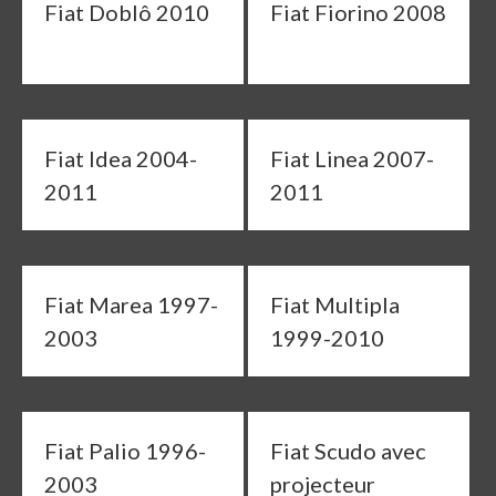
Fiat Doblô 2010
Fiat Fiorino 2008
Fiat Idea 2004-
Fiat Linea 2007-
2011
2011
Fiat Marea 1997-
Fiat Multipla
2003
1999-2010
Fiat Palio 1996-
Fiat Scudo avec
2003
projecteur