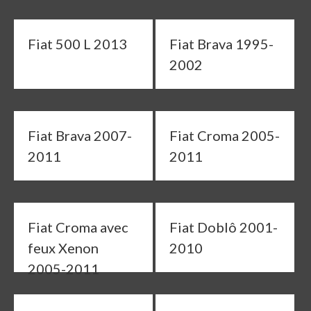
Fiat 500 L 2013
Fiat Brava 1995-
2002
Fiat Brava 2007-
Fiat Croma 2005-
2011
2011
Fiat Croma avec
Fiat Doblô 2001-
feux Xenon
2010
2005-2011