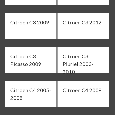
Citroen C3 2009
Citroen C3 2012
Citroen C3
Citroen C3
Picasso 2009
Pluriel 2003-
2010
Citroen C4 2005-
Citroen C4 2009
2008