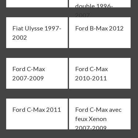
double 1996-
2007
Fiat Ulysse 1997-
Ford B-Max 2012
2002
Ford C-Max
Ford C-Max
2007-2009
2010-2011
Ford C-Max 2011
Ford C-Max avec
feux Xenon
2007-2009