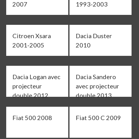
2007
1993-2003
Citroen Xsara
Dacia Duster
2001-2005
2010
Dacia Logan avec
Dacia Sandero
projecteur
avec projecteur
double 2012
double 2013
Fiat 500 2008
Fiat 500 C 2009