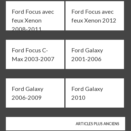
Ford Focus avec
Ford Focus avec
feux Xenon
feux Xenon 2012
2008-2011
Ford Focus C-
Ford Galaxy
Max 2003-2007
2001-2006
Ford Galaxy
Ford Galaxy
2006-2009
2010
Navigation
ARTICLES PLUS ANCIENS