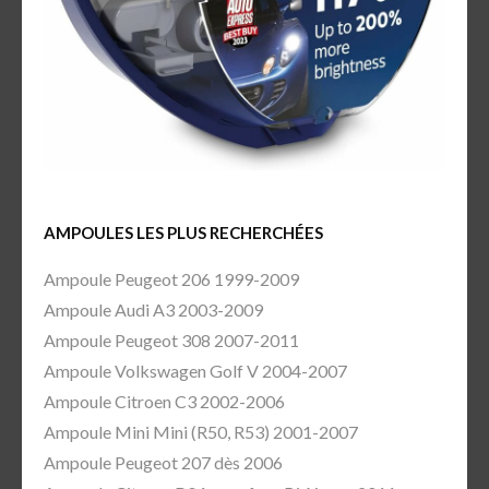
AMPOULES LES PLUS RECHERCHÉES
Ampoule Peugeot 206 1999-2009
Ampoule Audi A3 2003-2009
Ampoule Peugeot 308 2007-2011
Ampoule Volkswagen Golf V 2004-2007
Ampoule Citroen C3 2002-2006
Ampoule Mini Mini (R50, R53) 2001-2007
Ampoule Peugeot 207 dès 2006