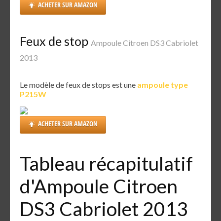
ACHETER SUR AMAZON
Feux de stop
Ampoule Citroen DS3 Cabriolet
2013
Le modèle de feux de stops est une
ampoule type
P215W
ACHETER SUR AMAZON
Tableau récapitulatif
d'Ampoule Citroen
DS3 Cabriolet 2013