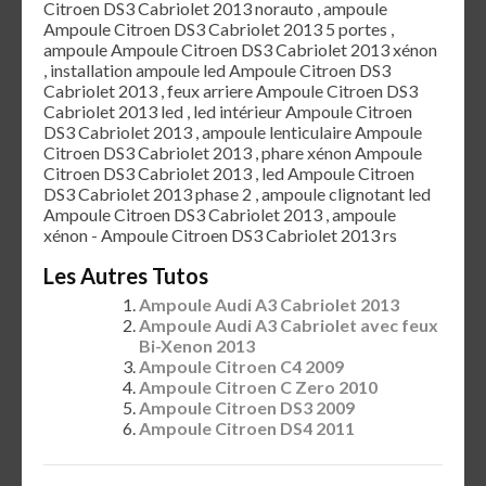
Citroen DS3 Cabriolet 2013 norauto , ampoule
Ampoule Citroen DS3 Cabriolet 2013 5 portes ,
ampoule Ampoule Citroen DS3 Cabriolet 2013 xénon
, installation ampoule led Ampoule Citroen DS3
Cabriolet 2013 , feux arriere Ampoule Citroen DS3
Cabriolet 2013 led , led intérieur Ampoule Citroen
DS3 Cabriolet 2013 , ampoule lenticulaire Ampoule
Citroen DS3 Cabriolet 2013 , phare xénon Ampoule
Citroen DS3 Cabriolet 2013 , led Ampoule Citroen
DS3 Cabriolet 2013 phase 2 , ampoule clignotant led
Ampoule Citroen DS3 Cabriolet 2013 , ampoule
xénon - Ampoule Citroen DS3 Cabriolet 2013 rs
Les Autres Tutos
Ampoule Audi A3 Cabriolet 2013
Ampoule Audi A3 Cabriolet avec feux
Bi-Xenon 2013
Ampoule Citroen C4 2009
Ampoule Citroen C Zero 2010
Ampoule Citroen DS3 2009
Ampoule Citroen DS4 2011