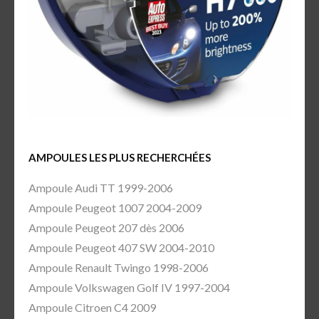
AMPOULES LES PLUS RECHERCHÉES
Ampoule Audi TT 1999-2006
Ampoule Peugeot 1007 2004-2009
Ampoule Peugeot 207 dès 2006
Ampoule Peugeot 407 SW 2004-2010
Ampoule Renault Twingo 1998-2006
Ampoule Volkswagen Golf IV 1997-2004
Ampoule Citroen C4 2009