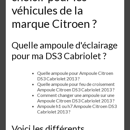
véhicules de la
marque Citroen ?
Quelle ampoule d'éclairage
pour ma DS3 Cabriolet ?
Quelle ampoule pour Ampoule Citroen
DS3 Cabriolet 2013 ?
Quelle ampoule pour feu de croisement
Ampoule Citroen DS3 Cabriolet 2013 ?
Comment changer une ampoule sur une
Ampoule Citroen DS3 Cabriolet 2013 ?
Ampoule h1 ou h7 Ampoule Citroen DS3
Cabriolet 2013 ?
Voici les différents