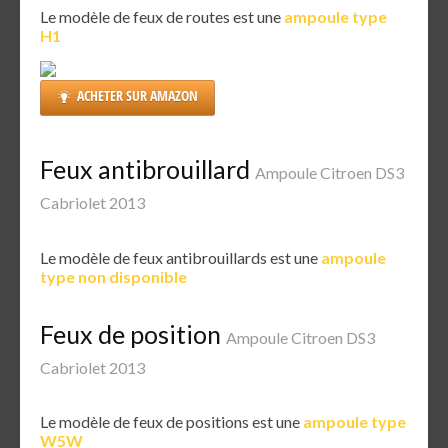
Le modèle de feux de routes est une
ampoule type
H1
ACHETER SUR AMAZON
Feux antibrouillard
Ampoule Citroen DS3
Cabriolet 2013
Le modèle de feux antibrouillards est une
ampoule
type non disponible
Feux de position
Ampoule Citroen DS3
Cabriolet 2013
Le modèle de feux de positions est une
ampoule type
W5W