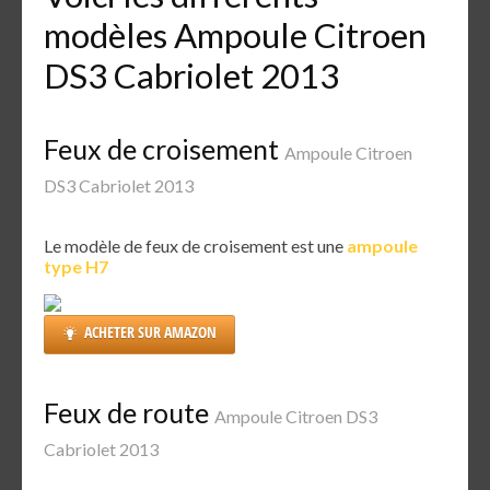
modèles Ampoule Citroen
DS3 Cabriolet 2013
Feux de croisement
Ampoule Citroen
DS3 Cabriolet 2013
Le modèle de feux de croisement est une
ampoule
type H7
ACHETER SUR AMAZON
Feux de route
Ampoule Citroen DS3
Cabriolet 2013