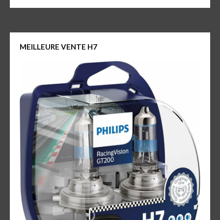
MEILLEURE VENTE H7