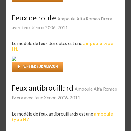
Feux de route
Ampoule Alfa Romeo Brera
avec feux Xenon 2006-2011
Le modèle de feux de routes est une
ampoule type
H1
ACHETER SUR AMAZON
Feux antibrouillard
Ampoule Alfa Romeo
Brera avec feux Xenon 2006-2011
Le modèle de feux antibrouillards est une
ampoule
type H7