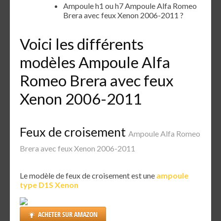
Ampoule h1 ou h7 Ampoule Alfa Romeo
Brera avec feux Xenon 2006-2011 ?
Voici les différents
modèles Ampoule Alfa
Romeo Brera avec feux
Xenon 2006-2011
Feux de croisement
Ampoule Alfa Romeo
Brera avec feux Xenon 2006-2011
Le modèle de feux de croisement est une
ampoule
type D1S Xenon
ACHETER SUR AMAZON