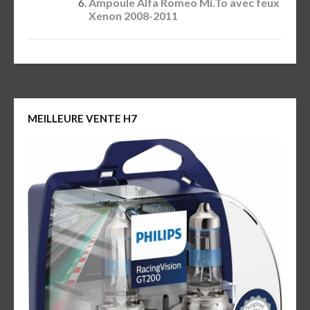
Ampoule Alfa Romeo Mi.To avec feux
Xenon 2008-2011
MEILLEURE VENTE H7