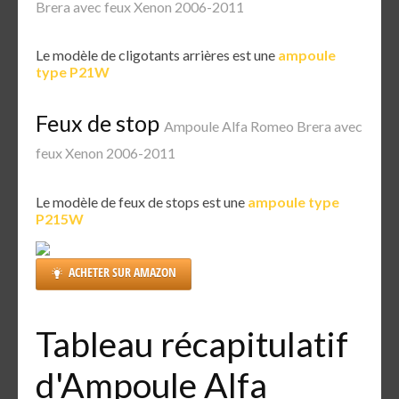
Brera avec feux Xenon 2006-2011
Le modèle de cligotants arrières est une
ampoule
type P21W
Feux de stop
Ampoule Alfa Romeo Brera avec
feux Xenon 2006-2011
Le modèle de feux de stops est une
ampoule type
P215W
ACHETER SUR AMAZON
Tableau récapitulatif
d'Ampoule Alfa