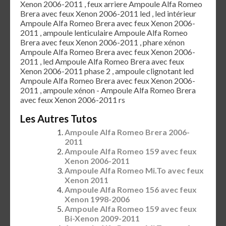
Xenon 2006-2011 , feux arriere Ampoule Alfa Romeo
Brera avec feux Xenon 2006-2011 led , led intérieur
Ampoule Alfa Romeo Brera avec feux Xenon 2006-
2011 , ampoule lenticulaire Ampoule Alfa Romeo
Brera avec feux Xenon 2006-2011 , phare xénon
Ampoule Alfa Romeo Brera avec feux Xenon 2006-
2011 , led Ampoule Alfa Romeo Brera avec feux
Xenon 2006-2011 phase 2 , ampoule clignotant led
Ampoule Alfa Romeo Brera avec feux Xenon 2006-
2011 , ampoule xénon - Ampoule Alfa Romeo Brera
avec feux Xenon 2006-2011 rs
Les Autres Tutos
Ampoule Alfa Romeo Brera 2006-
2011
Ampoule Alfa Romeo 159 avec feux
Xenon 2006-2011
Ampoule Alfa Romeo Mi.To avec feux
Xenon 2011
Ampoule Alfa Romeo 156 avec feux
Xenon 1998-2006
Ampoule Alfa Romeo 159 avec feux
Bi-Xenon 2009-2011