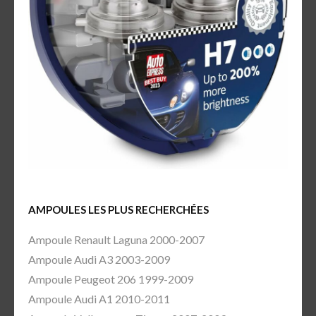
AMPOULES LES PLUS RECHERCHÉES
Ampoule Renault Laguna 2000-2007
Ampoule Audi A3 2003-2009
Ampoule Peugeot 206 1999-2009
Ampoule Audi A1 2010-2011