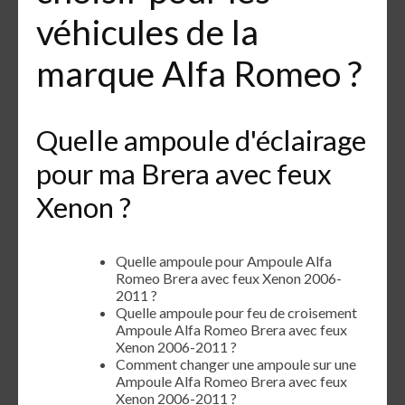
véhicules de la
marque Alfa Romeo ?
Quelle ampoule d'éclairage
pour ma Brera avec feux
Xenon ?
Quelle ampoule pour Ampoule Alfa
Romeo Brera avec feux Xenon 2006-
2011 ?
Quelle ampoule pour feu de croisement
Ampoule Alfa Romeo Brera avec feux
Xenon 2006-2011 ?
Comment changer une ampoule sur une
Ampoule Alfa Romeo Brera avec feux
Xenon 2006-2011 ?