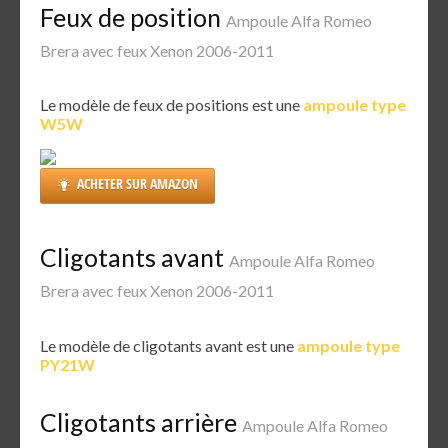
Feux de position
Ampoule Alfa Romeo
Brera avec feux Xenon 2006-2011
Le modèle de feux de positions est une
ampoule type
W5W
ACHETER SUR AMAZON
Cligotants avant
Ampoule Alfa Romeo
Brera avec feux Xenon 2006-2011
Le modèle de cligotants avant est une
ampoule type
PY21W
Cligotants arrière
Ampoule Alfa Romeo