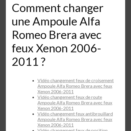
Comment changer
une Ampoule Alfa
Romeo Brera avec
feux Xenon 2006-
2011 ?
Vidéo changement feux de croisement
Ampoule Alfa Romeo Brera avec feux
Xenon 2006-2011
Vidéo changement feux de route
Ampoule Alfa Romeo Brera avec feux
Xenon 2006-2011
Vidéo changement feux antibrouillard
Ampoule Alfa Romeo Brera avec feux
Xenon 2006-2011
Vidéo changement feux de position