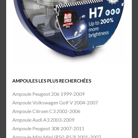
AMPOULES LES PLUS RECHERCHÉES
Ampoule Peugeot 206 1999-2009
Ampoule Volkswagen Golf V 2004-2007
Ampoule Citroen C3 2002-2006
Ampoule Audi A3 2003-2009
Ampoule Peugeot 308 2007-2011
Ampoule Mini Mini (R50, R53) 2001-2007