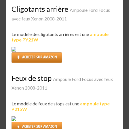
Cligotants arrière
Ampoule Ford Focus
avec feux Xenon 2008-2011
Le modèle de cligotants arrières est une
ampoule
type PY21W
ACHETER SUR AMAZON
Feux de stop
Ampoule Ford Focus avec feux
Xenon 2008-2011
Le modèle de feux de stops est une
ampoule type
P215W
ACHETER SUR AMAZON