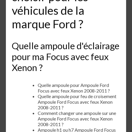
véhicules de la
marque Ford ?
Quelle ampoule d'éclairage
pour ma Focus avec feux
Xenon ?
Quelle ampoule pour Ampoule Ford
Focus avec feux Xenon 2008-2011 ?
Quelle ampoule pour feu de croisement
Ampoule Ford Focus avec feux Xenon
2008-2011 ?
Comment changer une ampoule sur une
Ampoule Ford Focus avec feux Xenon
2008-2011 ?
Ampoule h1 ou h7 Ampoule Ford Focus