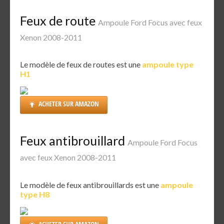
Feux de route
Ampoule Ford Focus avec feux
Xenon 2008-2011
Le modèle de feux de routes est une
ampoule type
H1
ACHETER SUR AMAZON
Feux antibrouillard
Ampoule Ford Focus
avec feux Xenon 2008-2011
Le modèle de feux antibrouillards est une
ampoule
type H8