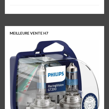
MEILLEURE VENTE H7