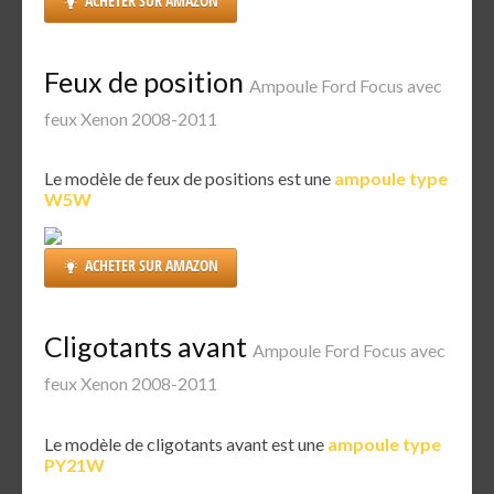
ACHETER SUR AMAZON
Feux de position
Ampoule Ford Focus avec
feux Xenon 2008-2011
Le modèle de feux de positions est une
ampoule type
W5W
ACHETER SUR AMAZON
Cligotants avant
Ampoule Ford Focus avec
feux Xenon 2008-2011
Le modèle de cligotants avant est une
ampoule type
PY21W