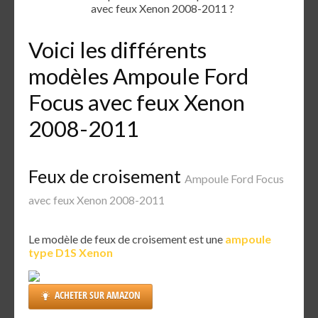
avec feux Xenon 2008-2011 ?
Voici les différents
modèles Ampoule Ford
Focus avec feux Xenon
2008-2011
Feux de croisement
Ampoule Ford Focus
avec feux Xenon 2008-2011
Le modèle de feux de croisement est une
ampoule
type D1S Xenon
ACHETER SUR AMAZON