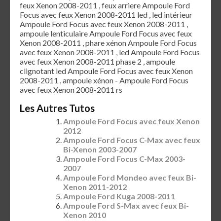
feux Xenon 2008-2011 , feux arriere Ampoule Ford
Focus avec feux Xenon 2008-2011 led , led intérieur
Ampoule Ford Focus avec feux Xenon 2008-2011 ,
ampoule lenticulaire Ampoule Ford Focus avec feux
Xenon 2008-2011 , phare xénon Ampoule Ford Focus
avec feux Xenon 2008-2011 , led Ampoule Ford Focus
avec feux Xenon 2008-2011 phase 2 , ampoule
clignotant led Ampoule Ford Focus avec feux Xenon
2008-2011 , ampoule xénon - Ampoule Ford Focus
avec feux Xenon 2008-2011 rs
Les Autres Tutos
Ampoule Ford Focus avec feux Xenon
2012
Ampoule Ford Focus C-Max avec feux
Bi-Xenon 2003-2007
Ampoule Ford Focus C-Max 2003-
2007
Ampoule Ford Mondeo avec feux Bi-
Xenon 2011-2012
Ampoule Ford Kuga 2008-2011
Ampoule Ford S-Max avec feux Bi-
Xenon 2010