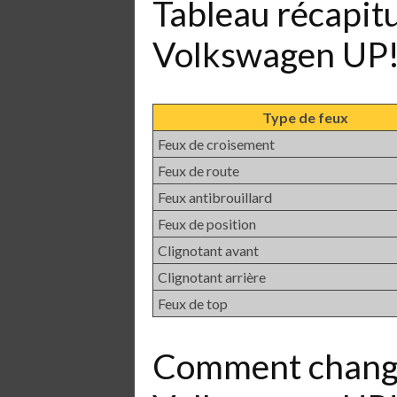
Tableau récapit
Volkswagen UP
Type de feux
Feux de croisement
Feux de route
Feux antibrouillard
Feux de position
Clignotant avant
Clignotant arrière
Feux de top
Comment chang