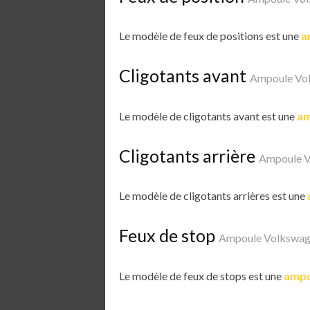
Le modèle de feux de positions est une
a
Cligotants avant
Ampoule Vo
Le modèle de cligotants avant est une
am
Cligotants arrière
Ampoule V
Le modèle de cligotants arrières est une
Feux de stop
Ampoule Volkswag
Le modèle de feux de stops est une
ampo