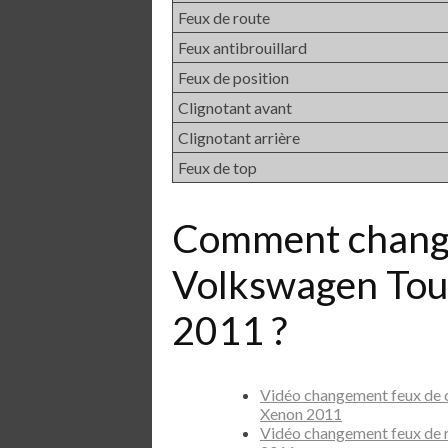
Feux de route
Feux antibrouillard
Feux de position
Clignotant avant
Clignotant arrière
Feux de top
Comment chang
Volkswagen Tou
2011 ?
Vidéo changement feux de 
Xenon 2011
Vidéo changement feux de 