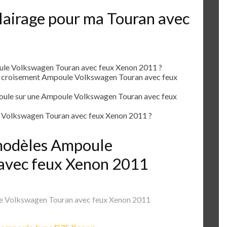
lairage pour ma Touran avec
le Volkswagen Touran avec feux Xenon 2011 ?
e croisement Ampoule Volkswagen Touran avec feux
ule sur une Ampoule Volkswagen Touran avec feux
Volkswagen Touran avec feux Xenon 2011 ?
s modèles Ampoule
avec feux Xenon 2011
 Volkswagen Touran avec feux Xenon 2011