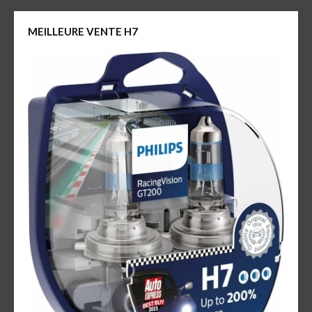
MEILLEURE VENTE H7