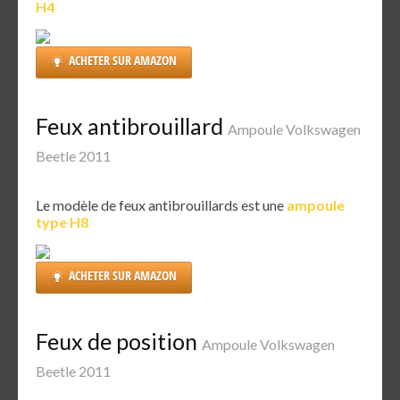
H4
ACHETER SUR AMAZON
Feux antibrouillard
Ampoule Volkswagen
Beetle 2011
Le modèle de feux antibrouillards est une
ampoule
type H8
ACHETER SUR AMAZON
Feux de position
Ampoule Volkswagen
Beetle 2011