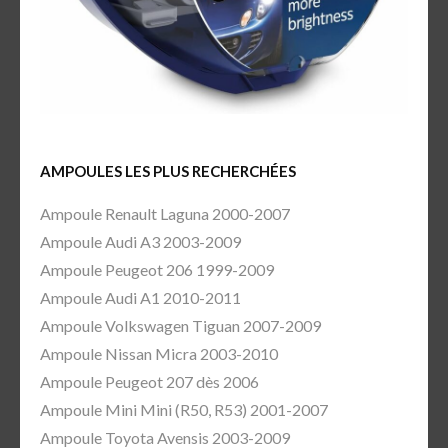
AMPOULES LES PLUS RECHERCHÉES
Ampoule Renault Laguna 2000-2007
Ampoule Audi A3 2003-2009
Ampoule Peugeot 206 1999-2009
Ampoule Audi A1 2010-2011
Ampoule Volkswagen Tiguan 2007-2009
Ampoule Nissan Micra 2003-2010
Ampoule Peugeot 207 dès 2006
Ampoule Mini Mini (R50, R53) 2001-2007
Ampoule Toyota Avensis 2003-2009