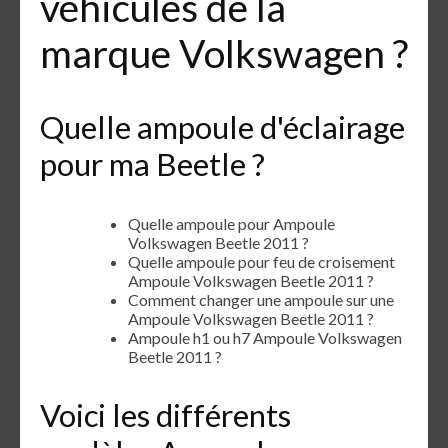
véhicules de la
marque Volkswagen ?
Quelle ampoule d'éclairage
pour ma Beetle ?
Quelle ampoule pour Ampoule
Volkswagen Beetle 2011 ?
Quelle ampoule pour feu de croisement
Ampoule Volkswagen Beetle 2011 ?
Comment changer une ampoule sur une
Ampoule Volkswagen Beetle 2011 ?
Ampoule h1 ou h7 Ampoule Volkswagen
Beetle 2011 ?
Voici les différents