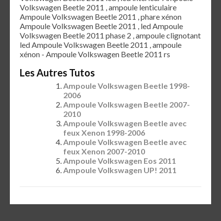
Volkswagen Beetle 2011 , ampoule lenticulaire
Ampoule Volkswagen Beetle 2011 , phare xénon
Ampoule Volkswagen Beetle 2011 , led Ampoule
Volkswagen Beetle 2011 phase 2 , ampoule clignotant
led Ampoule Volkswagen Beetle 2011 , ampoule
xénon - Ampoule Volkswagen Beetle 2011 rs
Les Autres Tutos
Ampoule Volkswagen Beetle 1998-
2006
Ampoule Volkswagen Beetle 2007-
2010
Ampoule Volkswagen Beetle avec
feux Xenon 1998-2006
Ampoule Volkswagen Beetle avec
feux Xenon 2007-2010
Ampoule Volkswagen Eos 2011
Ampoule Volkswagen UP! 2011