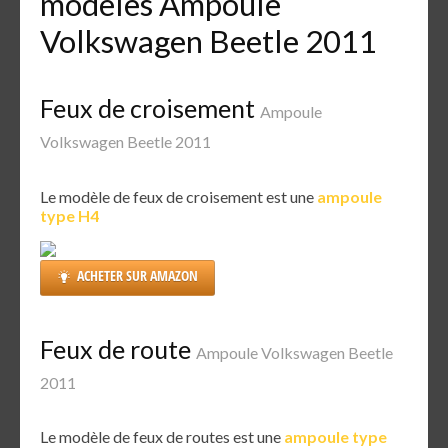
modèles Ampoule
Volkswagen Beetle 2011
Feux de croisement
Ampoule
Volkswagen Beetle 2011
Le modèle de feux de croisement est une
ampoule
type H4
ACHETER SUR AMAZON
Feux de route
Ampoule Volkswagen Beetle
2011
Le modèle de feux de routes est une
ampoule type