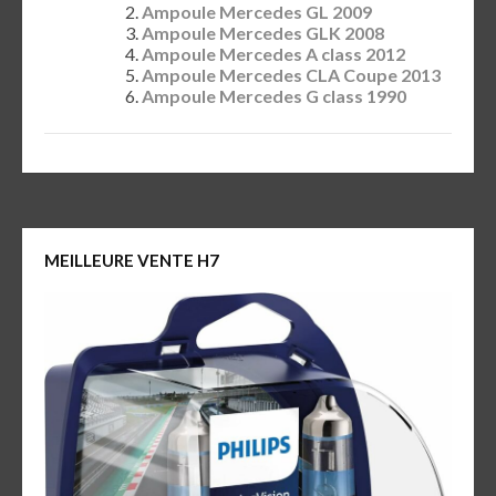
Ampoule Mercedes GL 2009
Ampoule Mercedes GLK 2008
Ampoule Mercedes A class 2012
Ampoule Mercedes CLA Coupe 2013
Ampoule Mercedes G class 1990
MEILLEURE VENTE H7