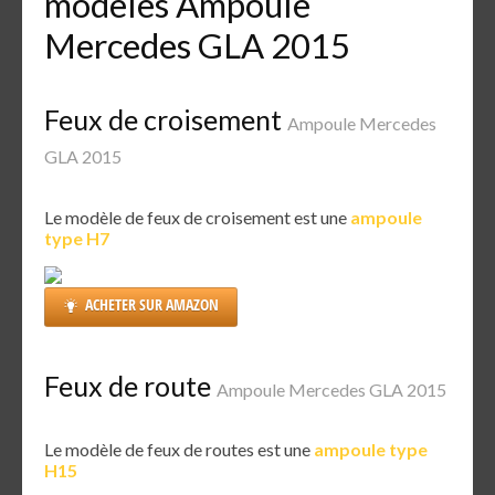
modèles Ampoule
Mercedes GLA 2015
Feux de croisement
Ampoule Mercedes
GLA 2015
Le modèle de feux de croisement est une
ampoule
type H7
ACHETER SUR AMAZON
Feux de route
Ampoule Mercedes GLA 2015
Le modèle de feux de routes est une
ampoule type
H15