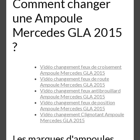
Comment changer
une Ampoule
Mercedes GLA 2015
?
Vidéo changement feux de croisement
Ampoule Mercedes GLA 2015
Vidéo changement feux de route
Ampoule Mercedes GLA 2015
Vidéo changement feux antibrouillard
Ampoule Mercedes GLA 2015
Vidéo changement feux de position
Ampoule Mercedes GLA 2015
Vidéo changement Clignotant Ampoule
Mercedes GLA 2015
Les marques d'ampoules