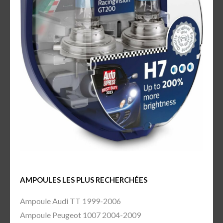
AMPOULES LES PLUS RECHERCHÉES
Ampoule Audi TT 1999-2006
Ampoule Peugeot 1007 2004-2009