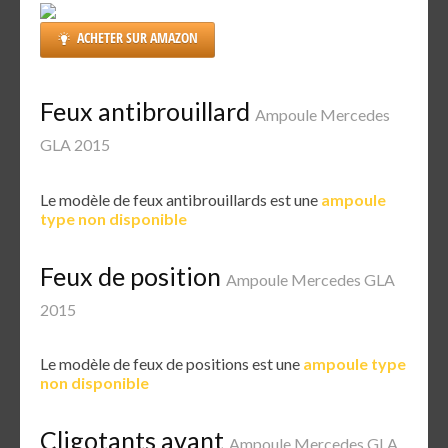
ACHETER SUR AMAZON
Feux antibrouillard
Ampoule Mercedes
GLA 2015
Le modèle de feux antibrouillards est une
ampoule
type non disponible
Feux de position
Ampoule Mercedes GLA
2015
Le modèle de feux de positions est une
ampoule type
non disponible
Cligotants avant
Ampoule Mercedes GLA