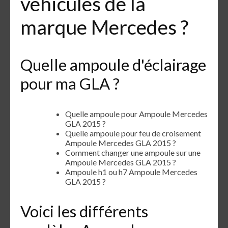
véhicules de la
marque Mercedes ?
Quelle ampoule d'éclairage
pour ma GLA ?
Quelle ampoule pour Ampoule Mercedes
GLA 2015 ?
Quelle ampoule pour feu de croisement
Ampoule Mercedes GLA 2015 ?
Comment changer une ampoule sur une
Ampoule Mercedes GLA 2015 ?
Ampoule h1 ou h7 Ampoule Mercedes
GLA 2015 ?
Voici les différents