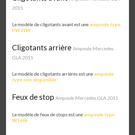
2015
Le modèle de cligotants avant est une
ampoule type
PW21W
Cligotants arrière
Ampoule Mercedes
GLA 2015
Le modèle de cligotants arrières est une
ampoule
type non disponible
Feux de stop
Ampoule Mercedes GLA 2015
Le modèle de feux de stops est une
ampoule type
W16W