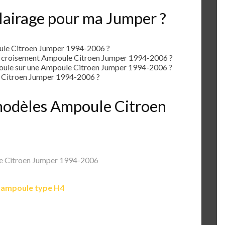
lairage pour ma Jumper ?
ule Citroen Jumper 1994-2006 ?
e croisement Ampoule Citroen Jumper 1994-2006 ?
ule sur une Ampoule Citroen Jumper 1994-2006 ?
 Citroen Jumper 1994-2006 ?
 modèles Ampoule Citroen
 Citroen Jumper 1994-2006
e
ampoule type H4