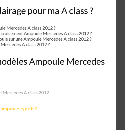
airage pour ma A class ?
le Mercedes A class 2012 ?
e croisement Ampoule Mercedes A class 2012 ?
ule sur une Ampoule Mercedes A class 2012 ?
Mercedes A class 2012 ?
s modèles Ampoule Mercedes
 Mercedes A class 2012
e
ampoule type H7