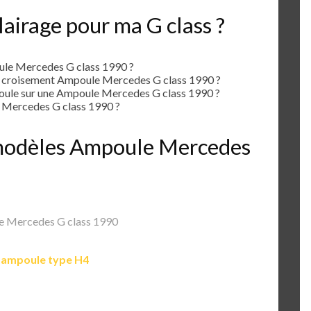
airage pour ma G class ?
le Mercedes G class 1990 ?
e croisement Ampoule Mercedes G class 1990 ?
ule sur une Ampoule Mercedes G class 1990 ?
 Mercedes G class 1990 ?
s modèles Ampoule Mercedes
 Mercedes G class 1990
e
ampoule type H4