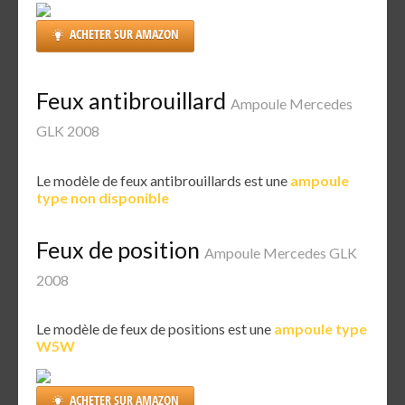
ACHETER SUR AMAZON
Feux antibrouillard
Ampoule Mercedes
GLK 2008
Le modèle de feux antibrouillards est une
ampoule
type non disponible
Feux de position
Ampoule Mercedes GLK
2008
Le modèle de feux de positions est une
ampoule type
W5W
ACHETER SUR AMAZON