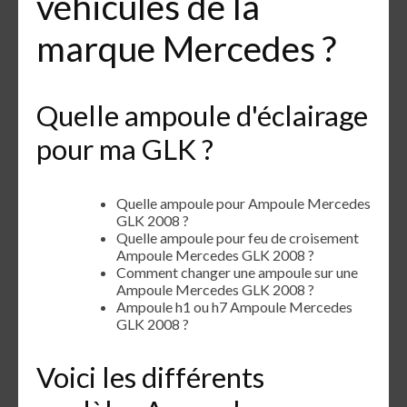
véhicules de la
marque Mercedes ?
Quelle ampoule d'éclairage
pour ma GLK ?
Quelle ampoule pour Ampoule Mercedes
GLK 2008 ?
Quelle ampoule pour feu de croisement
Ampoule Mercedes GLK 2008 ?
Comment changer une ampoule sur une
Ampoule Mercedes GLK 2008 ?
Ampoule h1 ou h7 Ampoule Mercedes
GLK 2008 ?
Voici les différents