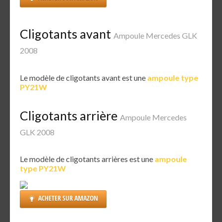
Cligotants avant
Ampoule Mercedes GLK
2008
Le modèle de cligotants avant est une
ampoule type
PY21W
Cligotants arrière
Ampoule Mercedes
GLK 2008
Le modèle de cligotants arrières est une
ampoule
type PY21W
ACHETER SUR AMAZON