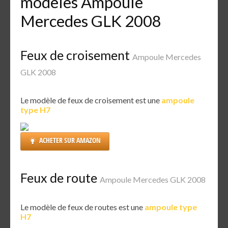
modèles Ampoule
Mercedes GLK 2008
Feux de croisement
Ampoule Mercedes
GLK 2008
Le modèle de feux de croisement est une
ampoule
type H7
ACHETER SUR AMAZON
Feux de route
Ampoule Mercedes GLK 2008
Le modèle de feux de routes est une
ampoule type
H7