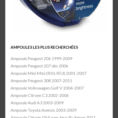
AMPOULES LES PLUS RECHERCHÉES
Ampoule Peugeot 206 1999-2009
Ampoule Peugeot 207 dès 2006
Ampoule Mini Mini (R50, R53) 2001-2007
Ampoule Peugeot 308 2007-2011
Ampoule Volkswagen Golf V 2004-2007
Ampoule Citroen C3 2002-2006
Ampoule Audi A3 2003-2009
Ampoule Toyota Avensis 2003-2009
Ampoule Citroen DS4 avec feux Bi-Xenon 2011