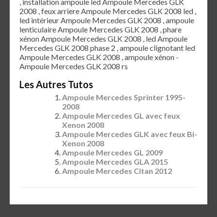
, installation ampoule led Ampoule Mercedes GLK
2008 , feux arriere Ampoule Mercedes GLK 2008 led ,
led intérieur Ampoule Mercedes GLK 2008 , ampoule
lenticulaire Ampoule Mercedes GLK 2008 , phare
xénon Ampoule Mercedes GLK 2008 , led Ampoule
Mercedes GLK 2008 phase 2 , ampoule clignotant led
Ampoule Mercedes GLK 2008 , ampoule xénon -
Ampoule Mercedes GLK 2008 rs
Les Autres Tutos
Ampoule Mercedes Sprinter 1995-
2008
Ampoule Mercedes GL avec feux
Xenon 2008
Ampoule Mercedes GLK avec feux Bi-
Xenon 2008
Ampoule Mercedes GL 2009
Ampoule Mercedes GLA 2015
Ampoule Mercedes Citan 2012