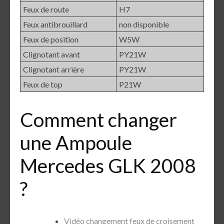
Feux de route
H7
Feux antibrouillard
non disponible
Feux de position
W5W
Clignotant avant
PY21W
Clignotant arrière
PY21W
Feux de top
P21W
Comment changer
une Ampoule
Mercedes GLK 2008
?
Vidéo changement feux de croisement