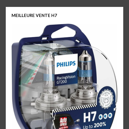
MEILLEURE VENTE H7