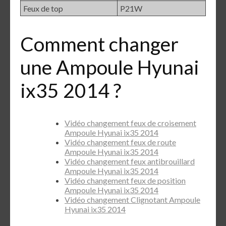
Feux de top
P21W
Comment changer
une Ampoule Hyunai
ix35 2014 ?
Vidéo changement feux de croisement
Ampoule Hyunai ix35 2014
Vidéo changement feux de route
Ampoule Hyunai ix35 2014
Vidéo changement feux antibrouillard
Ampoule Hyunai ix35 2014
Vidéo changement feux de position
Ampoule Hyunai ix35 2014
Vidéo changement Clignotant Ampoule
Hyunai ix35 2014