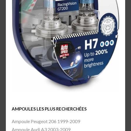
AMPOULES LES PLUS RECHERCHÉES
Ampoule Peugeot 206 1999-2009
Ampoule Audi A3 2003-2009