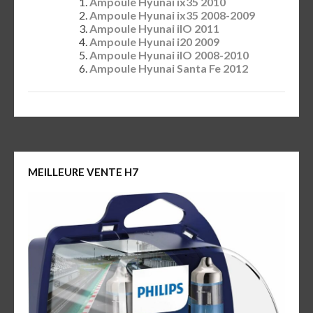
Ampoule Hyunai ix35 2010
Ampoule Hyunai ix35 2008-2009
Ampoule Hyunai ilO 2011
Ampoule Hyunai i20 2009
Ampoule Hyunai ilO 2008-2010
Ampoule Hyunai Santa Fe 2012
MEILLEURE VENTE H7