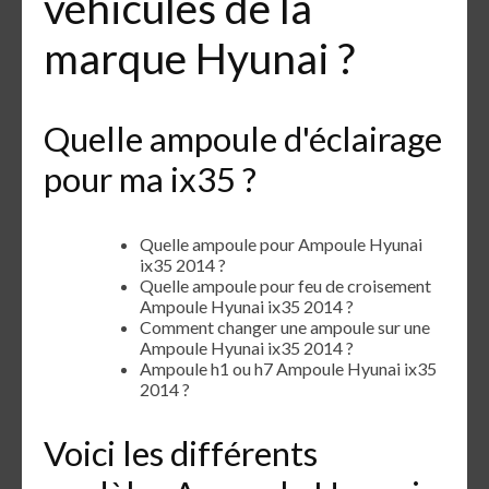
véhicules de la
marque Hyunai ?
Quelle ampoule d'éclairage
pour ma ix35 ?
Quelle ampoule pour Ampoule Hyunai
ix35 2014 ?
Quelle ampoule pour feu de croisement
Ampoule Hyunai ix35 2014 ?
Comment changer une ampoule sur une
Ampoule Hyunai ix35 2014 ?
Ampoule h1 ou h7 Ampoule Hyunai ix35
2014 ?
Voici les différents