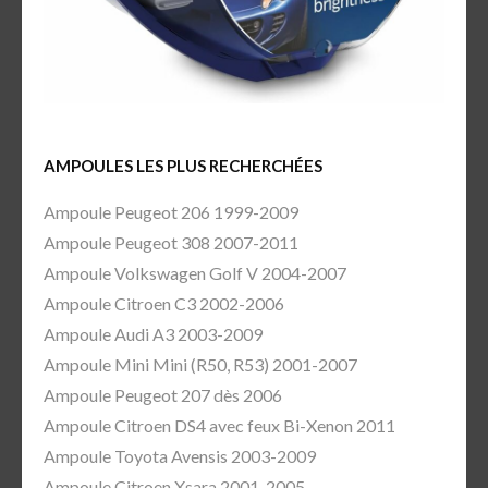
AMPOULES LES PLUS RECHERCHÉES
Ampoule Peugeot 206 1999-2009
Ampoule Peugeot 308 2007-2011
Ampoule Volkswagen Golf V 2004-2007
Ampoule Citroen C3 2002-2006
Ampoule Audi A3 2003-2009
Ampoule Mini Mini (R50, R53) 2001-2007
Ampoule Peugeot 207 dès 2006
Ampoule Citroen DS4 avec feux Bi-Xenon 2011
Ampoule Toyota Avensis 2003-2009
Ampoule Citroen Xsara 2001-2005