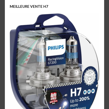
MEILLEURE VENTE H7