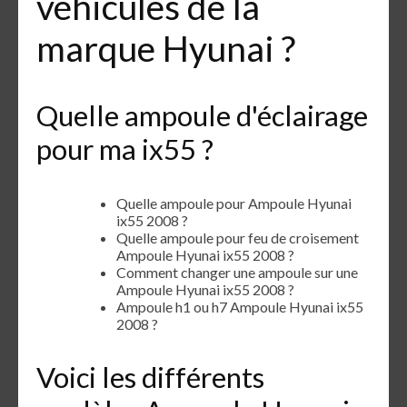
véhicules de la
marque Hyunai ?
Quelle ampoule d'éclairage
pour ma ix55 ?
Quelle ampoule pour Ampoule Hyunai
ix55 2008 ?
Quelle ampoule pour feu de croisement
Ampoule Hyunai ix55 2008 ?
Comment changer une ampoule sur une
Ampoule Hyunai ix55 2008 ?
Ampoule h1 ou h7 Ampoule Hyunai ix55
2008 ?
Voici les différents