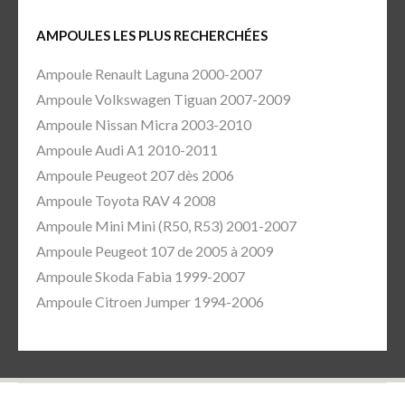
AMPOULES LES PLUS RECHERCHÉES
Ampoule Renault Laguna 2000-2007
Ampoule Volkswagen Tiguan 2007-2009
Ampoule Nissan Micra 2003-2010
Ampoule Audi A1 2010-2011
Ampoule Peugeot 207 dès 2006
Ampoule Toyota RAV 4 2008
Ampoule Mini Mini (R50, R53) 2001-2007
Ampoule Peugeot 107 de 2005 à 2009
Ampoule Skoda Fabia 1999-2007
Ampoule Citroen Jumper 1994-2006