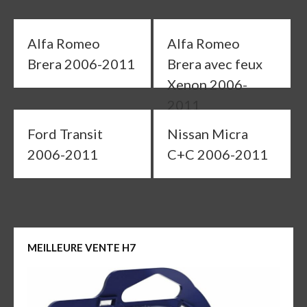
Alfa Romeo
Alfa Romeo
Brera 2006-2011
Brera avec feux
Xenon 2006-
2011
Ford Transit
Nissan Micra
2006-2011
C+C 2006-2011
MEILLEURE VENTE H7